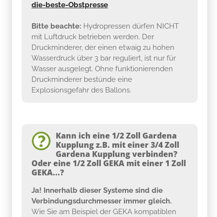
die-beste-Obstpresse
Bitte beachte:
Hydropressen dürfen NICHT
mit Luftdruck betrieben werden. Der
Druckminderer, der einen etwaig zu hohen
Wasserdruck über 3 bar reguliert, ist nur für
Wasser ausgelegt. Ohne funktionierenden
Druckminderer bestünde eine
Explosionsgefahr des Ballons.
Kann ich eine 1/2 Zoll Gardena
Kupplung z.B. mit einer 3/4 Zoll
Gardena Kupplung verbinden?
Oder eine 1/2 Zoll GEKA mit einer 1 Zoll
GEKA...?
Ja! Innerhalb dieser Systeme sind die
Verbindungsdurchmesser immer gleich.
Wie Sie am Beispiel der GEKA kompatiblen