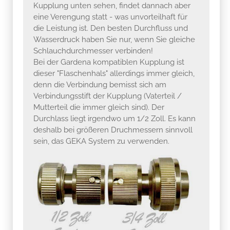
Kupplung unten sehen, findet dannach aber
eine Verengung statt - was unvorteilhaft für
die Leistung ist. Den besten Durchfluss und
Wasserdruck haben Sie nur, wenn Sie gleiche
Schlauchdurchmesser verbinden!
Bei der Gardena kompatiblen Kupplung ist
dieser "Flaschenhals" allerdings immer gleich,
denn die Verbindung bemisst sich am
Verbindungsstift der Kupplung (Vaterteil /
Mutterteil die immer gleich sind). Der
Durchlass liegt irgendwo um 1/2 Zoll. Es kann
deshalb bei größeren Druchmessern sinnvoll
sein, das GEKA System zu verwenden.