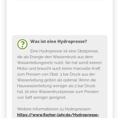
Was ist eine Hydropresse?
Eine Hydropresse ist eine Obstpresse,
die als Energie den Wasserdruck aus dem
Wasserleitungsnetz nutzt. Sie hat somit keinen
Motor und braucht auch keine manuelle Kraft
zum Pressen von Obst. 3 bar Druck aus der
Wasserleitung gelten als optimal. Wenn die
Hauswasserleitung weniger als 2 bar Druck
hat, ist eine Wasserdruckpresse zum Pressen
von Saft weniger geeignet.
Weitere Informationen zu Hydropressen:
https://www.fischer-lahr.de/Hydropresse-