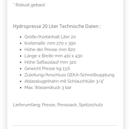
* Robust gebaut
Hydropresse 20 Liter Technische Daten :
Größe/Korbinhalt Liter 20
Korbmaße: mm 270 x 390
Höhe der Presse mm 820
Länge x Breite mm 410 x 430
Höhe Saftauslauf mm 320
Gewicht Presse kg 13,6
Zuleitung/Anschluss GEKA-Schnellkupplung
Ablasskugelhahn mit Schlauchtülle 3/4"
Max. Wasserdruck 3 bar
Lieferumfang: Presse, Presssack, Spritzschutz