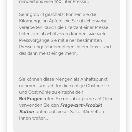
mindestens eine 100 Liter Presse...
Sehr grob (!) geschätzt können Sie die
Kilomenge an Äpfeln, die Sie üblicherweise
verarbeiten, durch die Literzahl einer Presse
teilen, um abschätzen zu können, wie viele
Pressvorgänge Sie mit einer bestimmten
Presse ungefähr benötigen. In der Praxis sind
das dann meist einige mehr...
Sie können diese Mengen als Anhaltspunkt
nehmen, um sich für die richtige Obstpresse
und Obstmühle zu entscheiden.
Bei Fragen
rufen Sie uns aber gerne an! Oder
verwenden Sie den
Frage-zum-Produkt
Button
, unten auf dieser Seite! Wir helfen
Ihnen weiter....