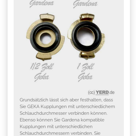
Grundsätzlich lässt sich aber festhalten, dass
Sie GEKA Kupplungen mit unterschiedlichem
Schlauchdurchmesser verbinden können.
Ebenso können Sie Gardena kompatible
Kupplungen mit unterschiedlichen
Schlauchdurchmessern verbinden. Sie