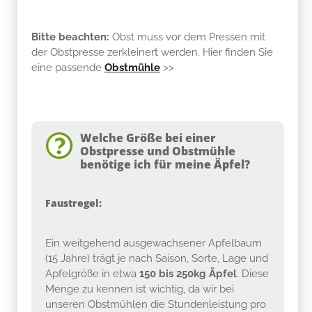
Bitte beachten:
Obst muss vor dem Pressen mit
der Obstpresse zerkleinert werden. Hier finden Sie
eine passende
Obstmühle
>>
Welche Größe bei einer
Obstpresse und Obstmühle
benötige ich für meine Äpfel?
Faustregel:
Ein weitgehend ausgewachsener Apfelbaum
(15 Jahre) trägt je nach Saison, Sorte, Lage und
Apfelgröße in etwa
150 bis 250kg Äpfel
. Diese
Menge zu kennen ist wichtig, da wir bei
unseren Obstmühlen die Stundenleistung pro