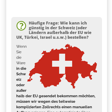
Häufige Frage: Wie kann ich
günstig in der Schweiz (oder
Ländern außerhalb der EU wie
UK, Türkei, Israel u.s.w.) bestellen?
Wenn
Sie
die
Ware
in die
Schw
eiz
oder
außer
halb der EU gesendet bekommen möchten,
müssen wir wegen des teilweise
komplizierten Zollrechts einen manuellen