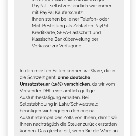
PayPal - selbstverständlich wie immer
mit PayPal Käuferschutz...
Ihnen stehen bei einer Telefon- oder
Mail-Bestellung als Zahlarten PayPal,
Kreditkarte, SEPA-Lastschrift und
klassische Banküberweiung per
Vorkasse zur Verfügung .
In den meisten Fällen können wir Ware, die in
die Schweiz geht,
ohne deutsche
Umsatzsteuer (19%) verschicken
, da wir vom
Versender DHL eine amtlich gültige
Ausfuhrbestätigung erhalten. Bei
Selbstabholung in Lahr/Schwarzwald,
benötigen wir hingegen den original
Ausfuhrstempel des Zolls von Ihnen, damit wir
Ihnen nachträglich die Steuer zurück erstatten
können. Das gleiche gilt, wenn Sie die Ware an