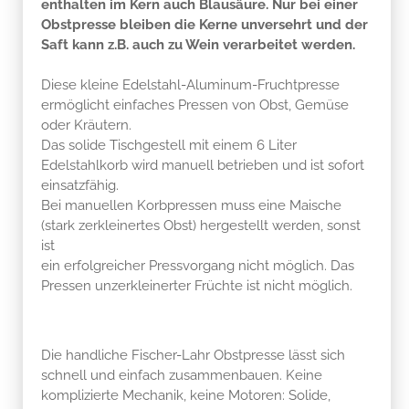
enthalten im Kern auch Blausäure. Nur bei einer
Obstpresse bleiben die Kerne unversehrt und der
Saft kann z.B. auch zu Wein verarbeitet werden.
Diese kleine Edelstahl-Aluminum-Fruchtpresse
ermöglicht einfaches Pressen von Obst, Gemüse
oder Kräutern.
Das solide Tischgestell mit einem 6 Liter
Edelstahlkorb wird manuell betrieben und ist sofort
einsatzfähig.
Bei manuellen Korbpressen muss eine Maische
(stark zerkleinertes Obst) hergestellt werden, sonst
ist
ein erfolgreicher Pressvorgang nicht möglich. Das
Pressen unzerkleinerter Früchte ist nicht möglich.
Die handliche Fischer-Lahr Obstpresse lässt sich
schnell und einfach zusammenbauen. Keine
komplizierte Mechanik, keine Motoren: Solide,