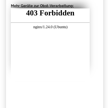
Mehr Geräte zur Obst-Verarbeitung: