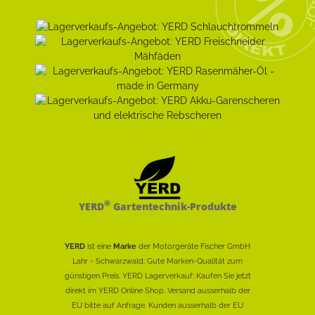
®
YERD
Gartentechnik-Produkte
YERD
ist eine
Marke
der Motorgeräte Fischer GmbH
Lahr - Schwarzwald: Gute Marken-Qualität zum
günstigen Preis. YERD Lagerverkauf: Kaufen Sie jetzt
direkt im YERD Online Shop. Versand ausserhalb der
EU bitte auf Anfrage. Kunden ausserhalb der EU