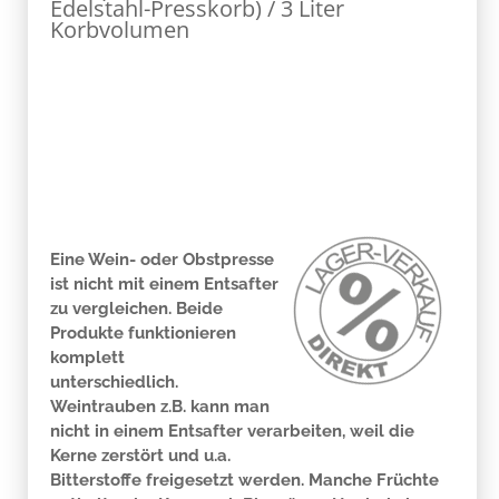
Edelstahl-Presskorb) / 3 Liter
Korbvolumen
Eine Wein- oder Obstpresse
ist nicht mit einem Entsafter
zu vergleichen. Beide
Produkte funktionieren
komplett
unterschiedlich.
Weintrauben z.B. kann man
nicht in einem Entsafter verarbeiten, weil die
Kerne zerstört und u.a.
Bitterstoffe freigesetzt werden. Manche Früchte