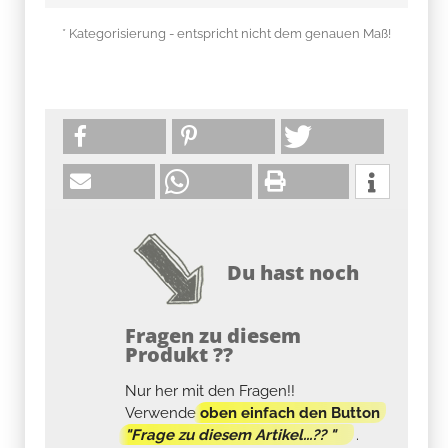
* Kategorisierung - entspricht nicht dem genauen Maß!
Du hast noch
Fragen zu diesem
Produkt ??
Nur her mit den Fragen!!
Verwende
oben einfach den Button
"Frage zu diesem Artikel...?? "
.