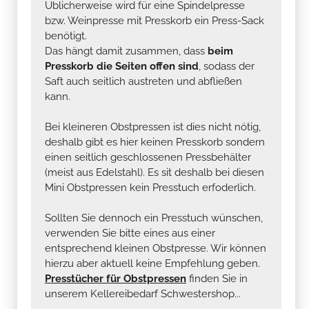
Üblicherweise wird für eine Spindelpresse
bzw. Weinpresse mit Presskorb ein Press-Sack
benötigt.
Das hängt damit zusammen, dass
beim
Presskorb die Seiten offen sind
, sodass der
Saft auch seitlich austreten und abfließen
kann.
Bei kleineren Obstpressen ist dies nicht nötig,
deshalb gibt es hier keinen Presskorb sondern
einen seitlich geschlossenen Pressbehälter
(meist aus Edelstahl). Es sit deshalb bei diesen
Mini Obstpressen kein Presstuch erfoderlich.
Sollten Sie dennoch ein Presstuch wünschen,
verwenden Sie bitte eines aus einer
entsprechend kleinen Obstpresse. Wir können
hierzu aber aktuell keine Empfehlung geben.
Presstücher für Obstpressen
finden Sie in
unserem Kellereibedarf Schwestershop...