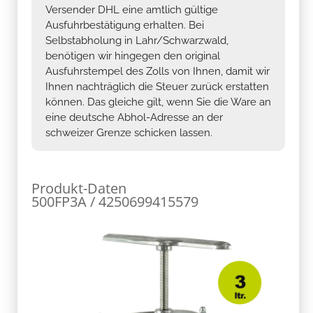
Versender DHL eine amtlich gültige
Ausfuhrbestätigung erhalten. Bei
Selbstabholung in Lahr/Schwarzwald,
benötigen wir hingegen den original
Ausfuhrstempel des Zolls von Ihnen, damit wir
Ihnen nachträglich die Steuer zurück erstatten
können. Das gleiche gilt, wenn Sie die Ware an
eine deutsche Abhol-Adresse an der
schweizer Grenze schicken lassen.
Produkt-Daten
500FP3A / 4250699415579