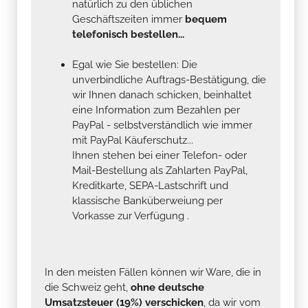
natürlich zu den üblichen
Geschäftszeiten immer
bequem
telefonisch bestellen...
Egal wie Sie bestellen: Die
unverbindliche Auftrags-Bestätigung, die
wir Ihnen danach schicken, beinhaltet
eine Information zum Bezahlen per
PayPal - selbstverständlich wie immer
mit PayPal Käuferschutz...
Ihnen stehen bei einer Telefon- oder
Mail-Bestellung als Zahlarten PayPal,
Kreditkarte, SEPA-Lastschrift und
klassische Banküberweiung per
Vorkasse zur Verfügung .
In den meisten Fällen können wir Ware, die in
die Schweiz geht,
ohne deutsche
Umsatzsteuer (19%) verschicken
, da wir vom