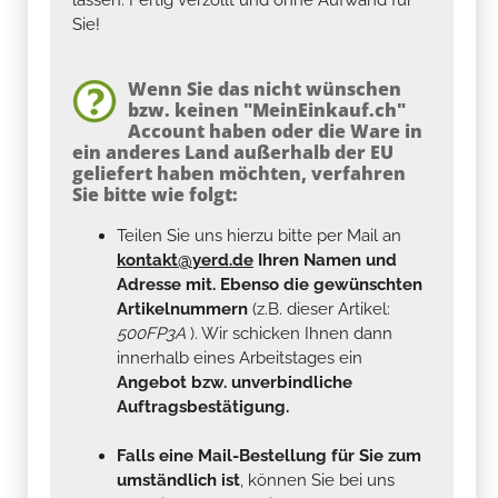
Sie!
Wenn Sie das nicht wünschen
bzw. keinen "MeinEinkauf.ch"
Account haben oder die Ware in
ein anderes Land außerhalb der EU
geliefert haben möchten, verfahren
Sie bitte wie folgt:
Teilen Sie uns hierzu bitte per Mail an
kontakt@yerd.de
Ihren Namen und
Adresse mit. Ebenso die gewünschten
Artikelnummern
(z.B. dieser Artikel:
500FP3A
). Wir schicken Ihnen dann
innerhalb eines Arbeitstages ein
Angebot bzw. unverbindliche
Auftragsbestätigung.
Falls eine Mail-Bestellung für Sie zum
umständlich ist
, können Sie bei uns