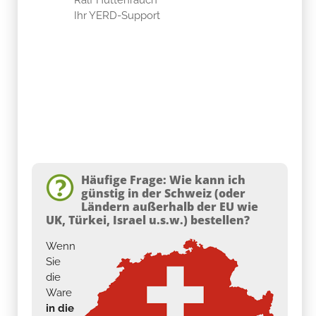
Ihr YERD-Support
Häufige Frage: Wie kann ich
günstig in der Schweiz (oder
Ländern außerhalb der EU wie
UK, Türkei, Israel u.s.w.) bestellen?
Wenn
Sie
die
Ware
in die