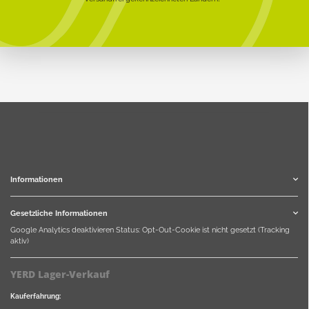
Informationen
Gesetzliche Informationen
Google Analytics deaktivieren
Status: Opt-Out-Cookie ist nicht gesetzt (Tracking
aktiv)
YERD Lager-Verkauf
Kauferfahrung: