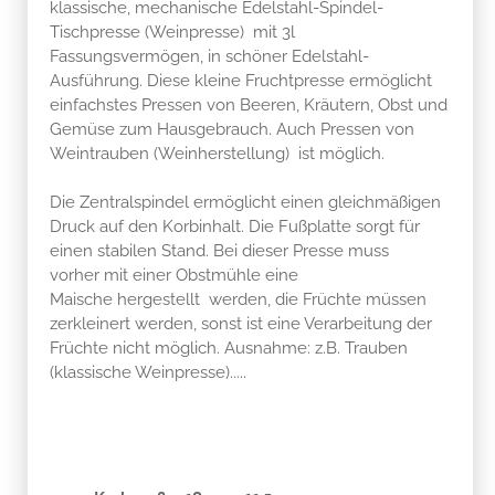
klassische, mechanische Edelstahl-Spindel-
Tischpresse (Weinpresse) mit 3l
Fassungsvermögen, in schöner Edelstahl-
Ausführung. Diese kleine Fruchtpresse ermöglicht
einfachstes Pressen von Beeren, Kräutern, Obst und
Gemüse zum Hausgebrauch. Auch Pressen von
Weintrauben (Weinherstellung) ist möglich.
Die Zentralspindel ermöglicht einen gleichmäßigen
Druck auf den Korbinhalt. Die Fußplatte sorgt für
einen stabilen Stand. Bei dieser Presse muss
vorher mit einer Obstmühle eine
Maische hergestellt werden, die Früchte müssen
zerkleinert werden, sonst ist eine Verarbeitung der
Früchte nicht möglich. Ausnahme: z.B. Trauben
(klassische Weinpresse).....