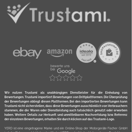
Wir nutzen Trustami als unabhängigen Dienstleister für die Einholung von
Bewertungen. Trustami importiert Bewertungen von Drittplattformen. Die Überprüfung
der Bewertungen obliegt diesen Plattformen. Bei den importierten Bewertungen kann
Trustami nicht sicherstellen, dass diese Bewertungen ausschließlich von Verbrauchern
stammen, die die Waren oder Dienstleistung auch tatsächlich genutzt oder erworben
haben. Weitere Details zur Herkunft und unmittelbaren Nachverfolung bzw. Referenz
der einzelnen Bewertungen, erhalten Sie durch klicken auf das Trustami-Logo.
YERD ist eine eingetragene Marke und ein Online-Shop der Motorgeräte Fischer GmbH