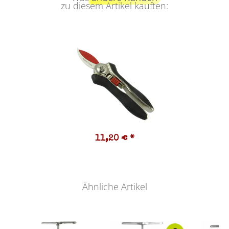
zu diesem Artikel kauften:
11,20 €
*
Ähnliche Artikel