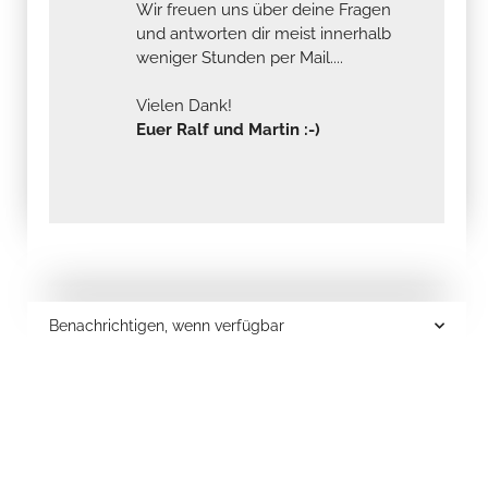
Wir freuen uns über deine Fragen
und antworten dir meist innerhalb
weniger Stunden per Mail....
Vielen Dank!
Euer Ralf und Martin :-)
Benachrichtigen, wenn verfügbar