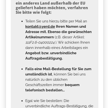
ein anderes Land außerhalb der EU
geliefert haben möchten, verfahren
Sie bitte wie folgt:
Teilen Sie uns hierzu bitte per Mail an
kontakt@yerd.de
Ihren Namen und
Adresse mit. Ebenso die gewünschten
Artikelnummern
(z.B. dieser Artikel:
111F2.6-04000224
). Wir schicken Ihnen
dann innerhalb eines Arbeitstages ein
Angebot bzw. unverbindliche
Auftragsbestätigung.
Falls eine Mail-Bestellung für Sie zum
umständlich ist
, können Sie bei uns
natürlich zu den üblichen
Geschäftszeiten immer
bequem
telefonisch bestellen...
Egal wie Sie bestellen: Die
unverbindliche Auftrags-Bestätigung, die