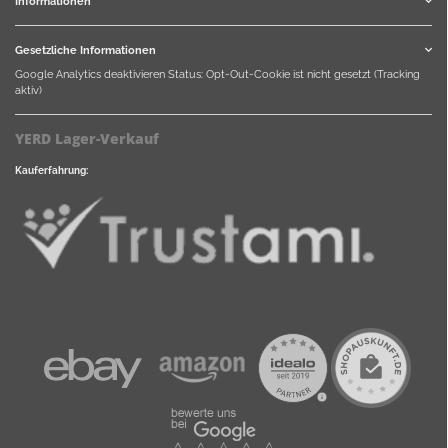
Informationen
Gesetzliche Informationen
Google Analytics deaktivieren
Status: Opt-Out-Cookie ist nicht gesetzt (Tracking
aktiv)
YERD Lager-Verkauf
Kauferfahrung: