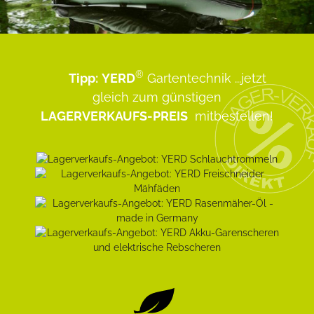
®
Tipp:
YERD
Gartentechnik
...jetzt
gleich zum günstigen
LAGERVERKAUFS-PREIS
mitbestellen!