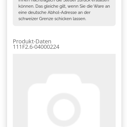
können. Das gleiche gilt, wenn Sie die Ware an
eine deutsche Abhol-Adresse an der
schweizer Grenze schicken lassen.
Produkt-Daten
111F2.6-04000224