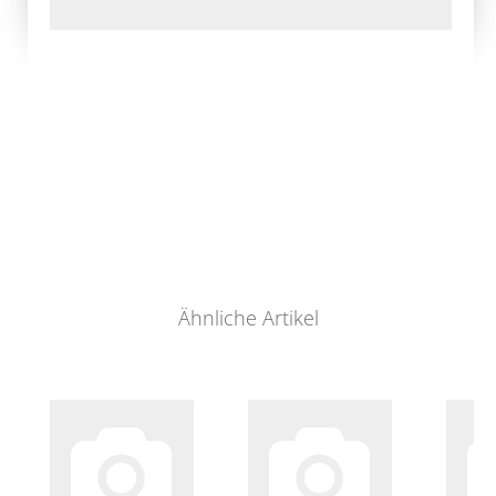
Ähnliche Artikel