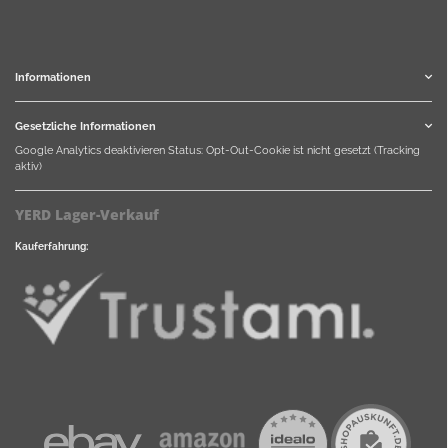
Informationen
Gesetzliche Informationen
Google Analytics deaktivieren
Status: Opt-Out-Cookie ist nicht gesetzt (Tracking
aktiv)
YERD Lager-Verkauf
Kauferfahrung: