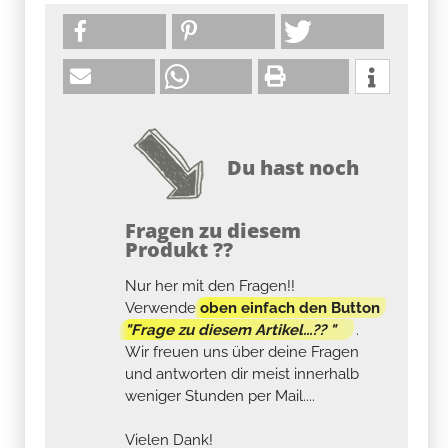
Du hast noch
Fragen zu diesem
Produkt ??
Nur her mit den Fragen!!
Verwende
oben einfach den Button
"Frage zu diesem Artikel...?? "
.
Wir freuen uns über deine Fragen
und antworten dir meist innerhalb
weniger Stunden per Mail....
Vielen Dank!