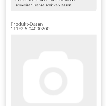
schweizer Grenze schicken lassen.
Produkt-Daten
111F2.6-04000200