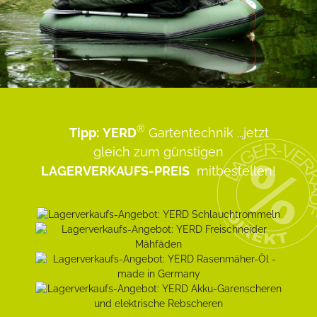
®
Tipp:
YERD
Gartentechnik
...jetzt
gleich zum günstigen
LAGERVERKAUFS-PREIS
mitbestellen!