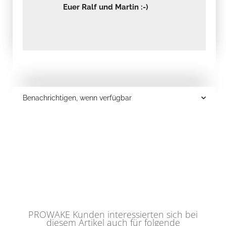
Euer Ralf und Martin :-)
Benachrichtigen, wenn verfügbar
PROWAKE Kunden interessierten sich bei
diesem Artikel auch für folgende