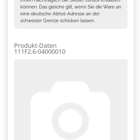
können. Das gleiche gilt, wenn Sie die Ware an
eine deutsche Abhol-Adresse an der
schweizer Grenze schicken lassen.
Produkt-Daten
111F2.6-04000010