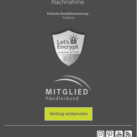
Vertrag widerrufen