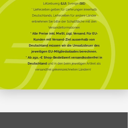
Lëtzebuerg
(LU)
, Sverige
(SE)
* Lieferzeiten gelten für Lieferungen innerhalb
Deutschlands, Lieferzeiten für andere Länder
entnehmen Sie bitte der Schaltfläche mit den
Versandinformationen
* Alle Preise inkl. MwSt. zzgl. Versand. Für EU-
Kunden mit Versand-Ziel ausserhalb von
Deutschland müssen wir die Umsatzsteuer des
jeweiligen EU-Mitgliedsstaates berechnen.
* Ab 250,-€ Shop-Bestellwert versandkostenfrei in
Deutschland
und in den beim jeweiligen Artikel als
versandfrei gekennzeichneten Ländern!