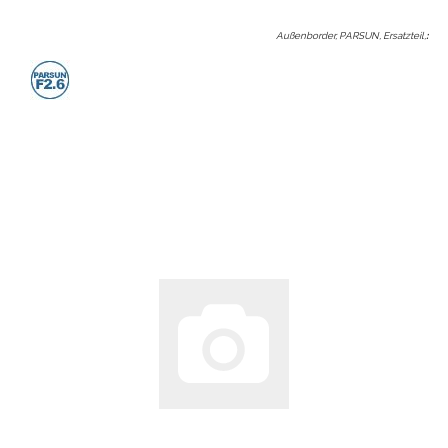
Außenborder, PARSUN, Ersatzteil,
: