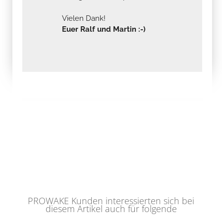
Vielen Dank!
Euer Ralf und Martin :-)
PROWAKE Kunden interessierten sich bei
diesem Artikel auch für folgende