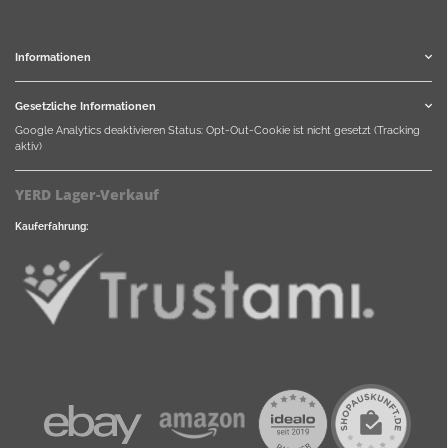
Informationen
Gesetzliche Informationen
Google Analytics deaktivieren
Status: Opt-Out-Cookie ist nicht gesetzt (Tracking
aktiv)
YERD Lager-Verkauf
Kauferfahrung: