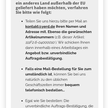
ein anderes Land außerhalb der EU
geliefert haben möchten, verfahren
Sie bitte wie folgt:
Teilen Sie uns hierzu bitte per Mail an
kontakt@yerd.de
Ihren Namen und
Adresse mit. Ebenso die gewünschten
Artikelnummern
(z.B. dieser Artikel:
111F2.6-04000010
). Wir schicken Ihnen
dann innerhalb eines Arbeitstages ein
Angebot bzw. unverbindliche
Auftragsbestätigung.
Falls eine Mail-Bestellung für Sie zum
umständlich ist
, können Sie bei uns
natürlich zu den üblichen
Geschäftszeiten immer
bequem
telefonisch bestellen...
Egal wie Sie bestellen: Die
unverbindliche Auftrags-Bestätigung, die