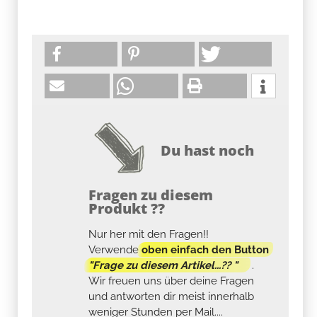
Du hast noch
Fragen zu diesem
Produkt ??
Nur her mit den Fragen!!
Verwende
oben einfach den Button
"Frage zu diesem Artikel...?? "
.
Wir freuen uns über deine Fragen
und antworten dir meist innerhalb
weniger Stunden per Mail....