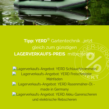
®
Tipp:
YERD
Gartentechnik
...jetzt
gleich zum günstigen
LAGERVERKAUFS-PREIS
mitbestellen!