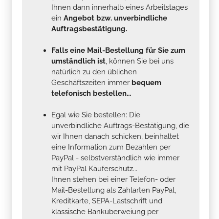
Ihnen dann innerhalb eines Arbeitstages
ein
Angebot bzw. unverbindliche
Auftragsbestätigung.
Falls eine Mail-Bestellung für Sie zum
umständlich ist
, können Sie bei uns
natürlich zu den üblichen
Geschäftszeiten immer
bequem
telefonisch bestellen...
Egal wie Sie bestellen: Die
unverbindliche Auftrags-Bestätigung, die
wir Ihnen danach schicken, beinhaltet
eine Information zum Bezahlen per
PayPal - selbstverständlich wie immer
mit PayPal Käuferschutz...
Ihnen stehen bei einer Telefon- oder
Mail-Bestellung als Zahlarten PayPal,
Kreditkarte, SEPA-Lastschrift und
klassische Banküberweiung per