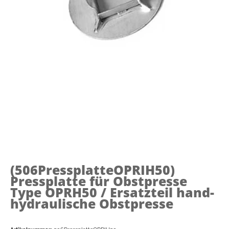
(506PressplatteOPRIH50)
Pressplatte für Obstpresse
Type OPRH50 / Ersatzteil hand-
hydraulische Obstpresse