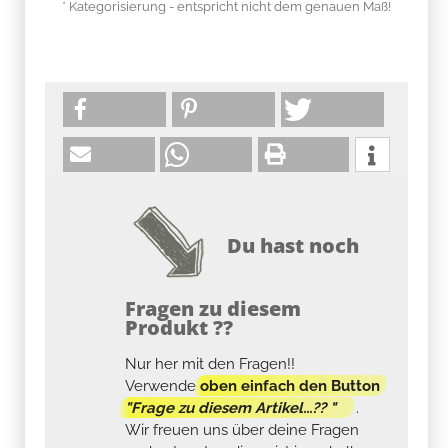
* Kategorisierung - entspricht nicht dem genauen Maß!
Du hast noch
Fragen zu diesem
Produkt ??
Nur her mit den Fragen!!
Verwende
oben einfach den Button
"Frage zu diesem Artikel...?? "
.
Wir freuen uns über deine Fragen