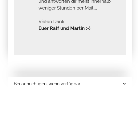
und antworten dir meist innerhalb
weniger Stunden per Mail....
Vielen Dank!
Euer Ralf und Martin :-)
Benachrichtigen, wenn verfügbar