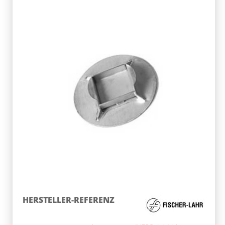
HERSTELLER-REFERENZ