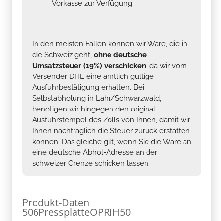
Vorkasse zur Verfügung .
In den meisten Fällen können wir Ware, die in
die Schweiz geht,
ohne deutsche
Umsatzsteuer (19%) verschicken
, da wir vom
Versender DHL eine amtlich gültige
Ausfuhrbestätigung erhalten. Bei
Selbstabholung in Lahr/Schwarzwald,
benötigen wir hingegen den original
Ausfuhrstempel des Zolls von Ihnen, damit wir
Ihnen nachträglich die Steuer zurück erstatten
können. Das gleiche gilt, wenn Sie die Ware an
eine deutsche Abhol-Adresse an der
schweizer Grenze schicken lassen.
Produkt-Daten
506PressplatteOPRIH50