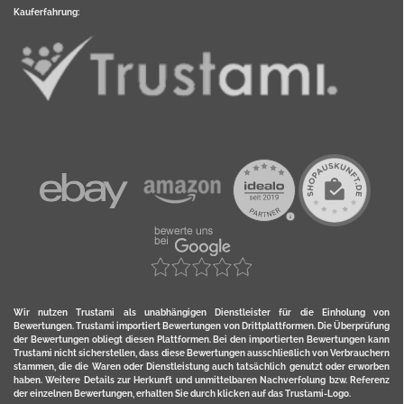
Kauferfahrung:
Wir nutzen Trustami als unabhängigen Dienstleister für die Einholung von
Bewertungen. Trustami importiert Bewertungen von Drittplattformen. Die Überprüfung
der Bewertungen obliegt diesen Plattformen. Bei den importierten Bewertungen kann
Trustami nicht sicherstellen, dass diese Bewertungen ausschließlich von Verbrauchern
stammen, die die Waren oder Dienstleistung auch tatsächlich genutzt oder erworben
haben. Weitere Details zur Herkunft und unmittelbaren Nachverfolung bzw. Referenz
der einzelnen Bewertungen, erhalten Sie durch klicken auf das Trustami-Logo.