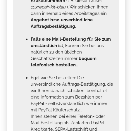
Artikelnummern
(z.B. dieser Artikel:
103repair-kit-blau
). Wir schicken Ihnen
dann innerhalb eines Arbeitstages ein
Angebot bzw. unverbindliche
Auftragsbestätigung.
Falls eine Mail-Bestellung für Sie zum
umständlich ist
, können Sie bei uns
natürlich zu den üblichen
Geschäftszeiten immer
bequem
telefonisch bestellen...
Egal wie Sie bestellen: Die
unverbindliche Auftrags-Bestätigung, die
wir Ihnen danach schicken, beinhaltet
eine Information zum Bezahlen per
PayPal - selbstverständlich wie immer
mit PayPal Käuferschutz...
Ihnen stehen bei einer Telefon- oder
Mail-Bestellung als Zahlarten PayPal,
Kreditkarte, SEPA-Lastschrift und