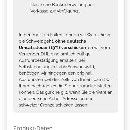
klassische Banküberweiung per
Vorkasse zur Verfügung .
In den meisten Fällen können wir Ware, die in
die Schweiz geht,
ohne deutsche
Umsatzsteuer (19%) verschicken
, da wir vom
Versender DHL eine amtlich gültige
Ausfuhrbestätigung erhalten. Bei
Selbstabholung in Lahr/Schwarzwald,
benötigen wir hingegen den original
Ausfuhrstempel des Zolls von Ihnen, damit wir
Ihnen nachträglich die Steuer zurück erstatten
können. Das gleiche gilt, wenn Sie die Ware an
eine deutsche Abhol-Adresse an der
schweizer Grenze schicken lassen.
Produkt-Daten