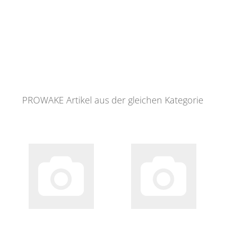
PROWAKE Artikel aus der gleichen Kategorie