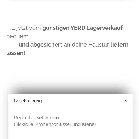
... jetzt vom
günstigen YERD Lagerverkauf
bequem
und abgesichert
an deine Haustür
liefern
lassen
!
Beschreibung
Reparatur Set in blau
Flickfolie, Kronenschlüssel und Kleber