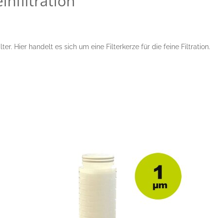
nfiltration
r. Hier handelt es sich um eine Filterkerze für die feine Filtration.