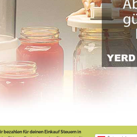
r bezahlen für deinen Einkauf Steuern in