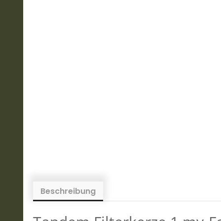
Beschreibung