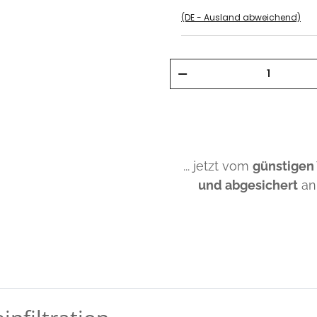
(DE - Ausland abweichend)
... jetzt vom
günstigen
und abgesichert
an