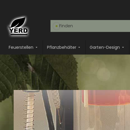
Feuerstellen
Pflanzbehälter
Garten-Design