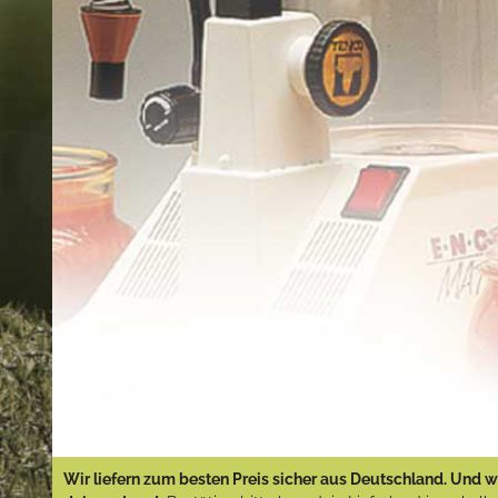
Wir liefern zum besten Preis sicher aus Deutschland. Und wi