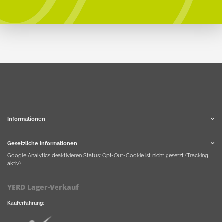
Informationen
Gesetzliche Informationen
Google Analytics deaktivieren
Status: Opt-Out-Cookie ist nicht gesetzt (Tracking
aktiv)
YERD Lager-Verkauf
Kauferfahrung: