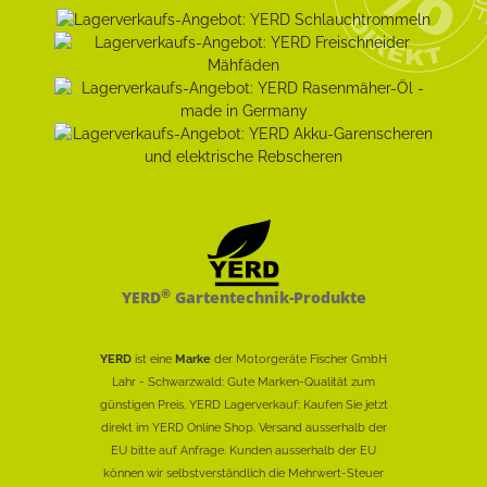
®
YERD
Gartentechnik-Produkte
YERD
ist eine
Marke
der Motorgeräte Fischer GmbH
Lahr - Schwarzwald: Gute Marken-Qualität zum
günstigen Preis. YERD Lagerverkauf: Kaufen Sie jetzt
direkt im YERD Online Shop. Versand ausserhalb der
EU bitte auf Anfrage. Kunden ausserhalb der EU
können wir selbstverständlich die Mehrwert-Steuer