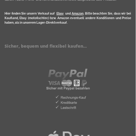
Hier finden Sie unsern Verkauf auf
Ebay
und
Amazon
. Bitte beachten Sie, dass wir bei
Kaufland, Ebay (motofischtec) bzw. Amazon eventuell andere Konditionen und Preise
haben, als in unserem Lager-Direktverkauf.
Sicher, bequem und flexibel kaufen...