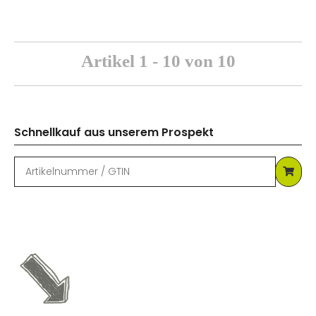
Artikel 1 - 10 von 10
Schnellkauf aus unserem Prospekt