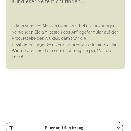
auf dieser Seite nicht finden....
...dann scheuen Sie sich nicht, jetzt bei uns anzufragen!
Verwenden Sie am besten das Anfrageformular auf der
Produktseite des Artikels, damit wir die
Ersatzteilanfrage dem Gerät schnell zuordnnen können.
Wir melden uns dann schnellst möglich per Mail bei
Ihnen!
Filter und Sortierung