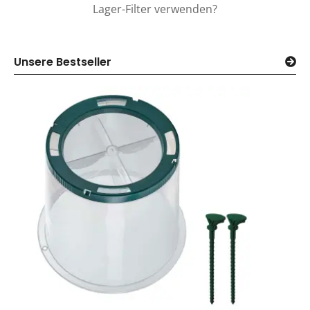
Lager-Filter verwenden?
Unsere Bestseller