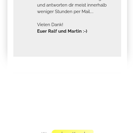
und antworten dir meist innerhalb
weniger Stunden per Mail....
Vielen Dank!
Euer Ralf und Martin :-)