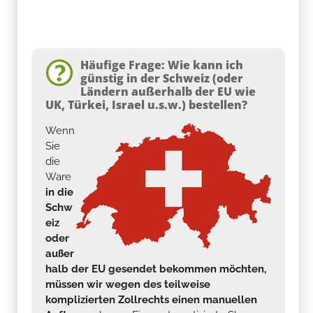
Häufige Frage: Wie kann ich
günstig in der Schweiz (oder
Ländern außerhalb der EU wie
UK, Türkei, Israel u.s.w.) bestellen?
Wenn
Sie
die
Ware
in die
Schw
eiz
oder
außer
halb der EU gesendet bekommen möchten,
müssen wir wegen des teilweise
komplizierten Zollrechts einen manuellen