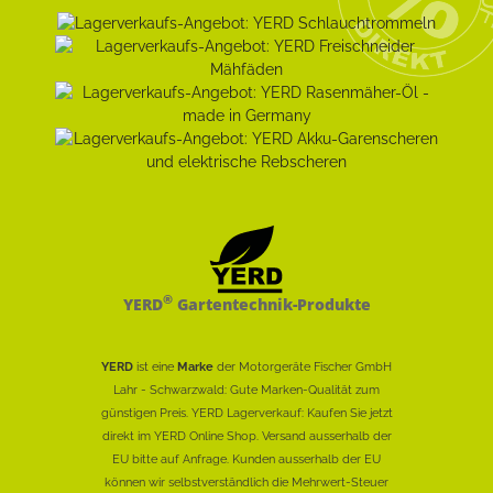
®
YERD
Gartentechnik-Produkte
YERD
ist eine
Marke
der Motorgeräte Fischer GmbH
Lahr - Schwarzwald: Gute Marken-Qualität zum
günstigen Preis. YERD Lagerverkauf: Kaufen Sie jetzt
direkt im YERD Online Shop. Versand ausserhalb der
EU bitte auf Anfrage. Kunden ausserhalb der EU
können wir selbstverständlich die Mehrwert-Steuer