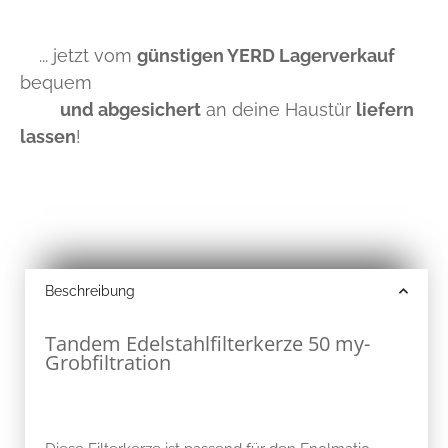
... jetzt vom
günstigen YERD Lagerverkauf
bequem
und abgesichert
an deine Haustür
liefern
lassen
!
Beschreibung
Tandem Edelstahlfilterkerze 50 my-
Grobfiltration