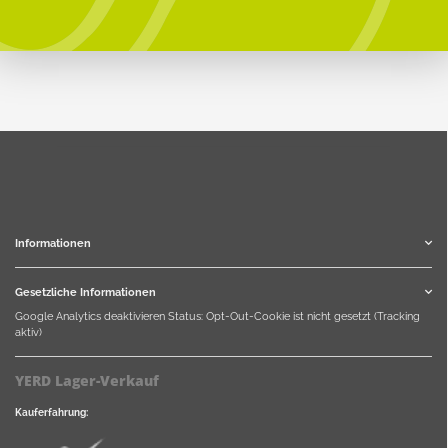
Informationen
Gesetzliche Informationen
Google Analytics deaktivieren
Status: Opt-Out-Cookie ist nicht gesetzt (Tracking
aktiv)
YERD Lager-Verkauf
Kauferfahrung: