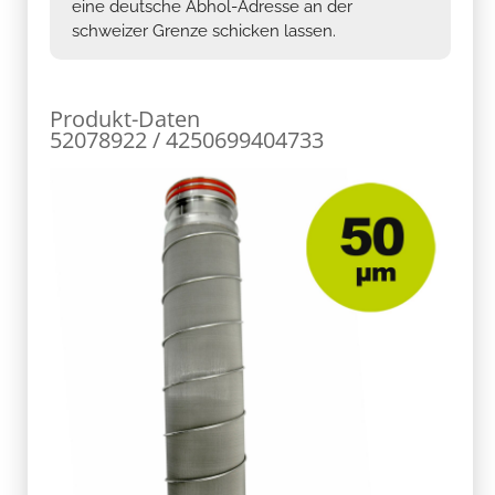
eine deutsche Abhol-Adresse an der
schweizer Grenze schicken lassen.
Produkt-Daten
52078922 / 4250699404733