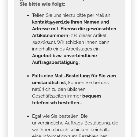
Sie bitte wie folgt:
Teilen Sie uns hierzu bitte per Mail an
kontakt@yerd.de
Ihren Namen und
Adresse mit. Ebenso die gewünschten
Artikelnummern
(z.B. dieser Artikel:
52078922
). Wir schicken Ihnen dann
innerhalb eines Arbeitstages ein
Angebot bzw. unverbindliche
Auftragsbestätigung.
Falls eine Mail-Bestellung für Sie zum
umständlich ist
, können Sie bei uns
natürlich zu den üblichen
Geschäftszeiten immer
bequem
telefonisch bestellen...
Egal wie Sie bestellen: Die
unverbindliche Auftrags-Bestätigung, die
wir Ihnen danach schicken, beinhaltet
eine Information zum Bezahlen per