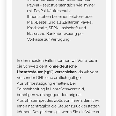
PayPal - selbstverständlich wie immer
mit PayPal Käuferschutz...
Ihnen stehen bei einer Telefon- oder
Mail-Bestellung als Zahlarten PayPal,
Kreditkarte, SEPA-Lastschrift und
klassische Banküberweiung per
Vorkasse zur Verfügung .
In den meisten Fällen können wir Ware, die in
die Schweiz geht,
ohne deutsche
Umsatzsteuer (19%) verschicken
, da wir vom
Versender DHL eine amtlich gültige
Ausfuhrbestätigung erhalten. Bei
Selbstabholung in Lahr/Schwarzwald,
benötigen wir hingegen den original
Ausfuhrstempel des Zolls von Ihnen, damit wir
Ihnen nachträglich die Steuer zurück erstatten
können. Das gleiche gilt, wenn Sie die Ware an