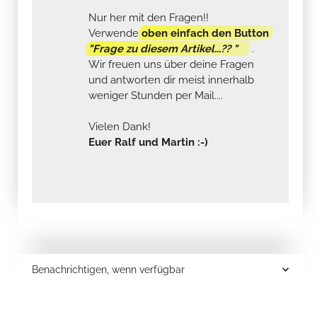
Nur her mit den Fragen!!
Verwende
oben einfach den Button
"Frage zu diesem Artikel...?? "
.
Wir freuen uns über deine Fragen
und antworten dir meist innerhalb
weniger Stunden per Mail....
Vielen Dank!
Euer Ralf und Martin :-)
Benachrichtigen, wenn verfügbar