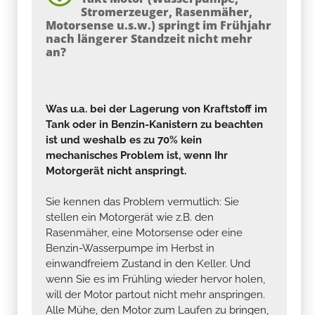
Stromerzeuger, Rasenmäher,
Motorsense u.s.w.) springt im Frühjahr
nach längerer Standzeit nicht mehr
an?
Was u.a. bei der Lagerung von Kraftstoff im
Tank oder in Benzin-Kanistern zu beachten
ist und weshalb es zu 70% kein
mechanisches Problem ist, wenn Ihr
Motorgerät nicht anspringt.
Sie kennen das Problem vermutlich: Sie
stellen ein Motorgerät wie z.B. den
Rasenmäher, eine Motorsense oder eine
Benzin-Wasserpumpe im Herbst in
einwandfreiem Zustand in den Keller. Und
wenn Sie es im Frühling wieder hervor holen,
will der Motor partout nicht mehr anspringen.
Alle Mühe, den Motor zum Laufen zu bringen,