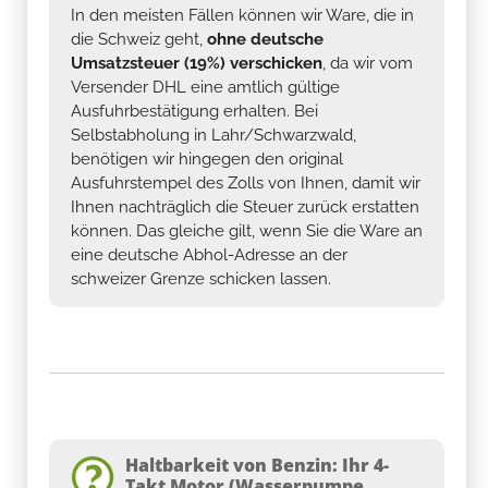
In den meisten Fällen können wir Ware, die in
die Schweiz geht,
ohne deutsche
Umsatzsteuer (19%) verschicken
, da wir vom
Versender DHL eine amtlich gültige
Ausfuhrbestätigung erhalten. Bei
Selbstabholung in Lahr/Schwarzwald,
benötigen wir hingegen den original
Ausfuhrstempel des Zolls von Ihnen, damit wir
Ihnen nachträglich die Steuer zurück erstatten
können. Das gleiche gilt, wenn Sie die Ware an
eine deutsche Abhol-Adresse an der
schweizer Grenze schicken lassen.
Haltbarkeit von Benzin: Ihr 4-
Takt Motor (Wasserpumpe,