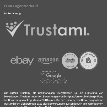
YERD Lager-Verkauf
Kauferfahrung:
Wir nutzen Trustami als unabhängigen Dienstleister für die Einholung von
Bewertungen. Trustami importiert Bewertungen von Drittplattformen. Die Überprüfung
der Bewertungen obliegt diesen Plattformen. Bei den importierten Bewertungen kann
Trustami nicht sicherstellen, dass diese Bewertungen ausschließlich von Verbrauchern