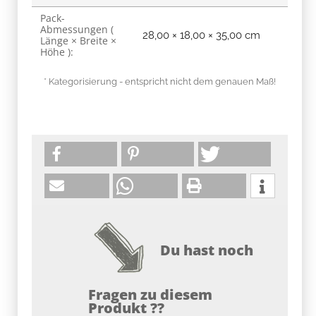
Pack-
Abmessungen (
28,00 × 18,00 × 35,00 cm
Länge × Breite ×
Höhe ):
* Kategorisierung - entspricht nicht dem genauen Maß!
Du hast noch
Fragen zu diesem
Produkt ??