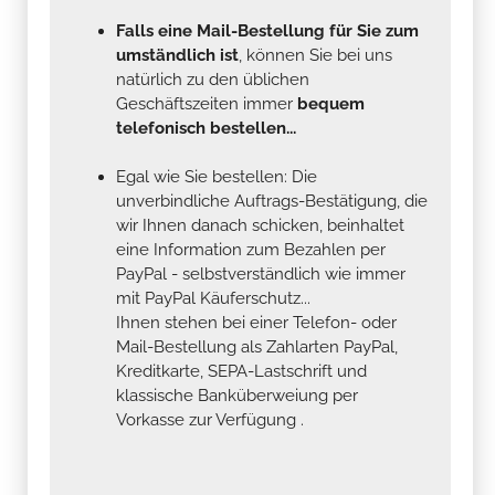
Falls eine Mail-Bestellung für Sie zum
umständlich ist
, können Sie bei uns
natürlich zu den üblichen
Geschäftszeiten immer
bequem
telefonisch bestellen...
Egal wie Sie bestellen: Die
unverbindliche Auftrags-Bestätigung, die
wir Ihnen danach schicken, beinhaltet
eine Information zum Bezahlen per
PayPal - selbstverständlich wie immer
mit PayPal Käuferschutz...
Ihnen stehen bei einer Telefon- oder
Mail-Bestellung als Zahlarten PayPal,
Kreditkarte, SEPA-Lastschrift und
klassische Banküberweiung per
Vorkasse zur Verfügung .