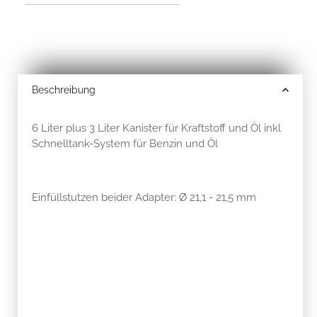
Beschreibung
6 Liter plus 3 Liter Kanister für Kraftstoff und Öl inkl
Schnelltank-System für Benzin und Öl
Einfüllstutzen beider Adapter: Ø 21,1 - 21,5 mm