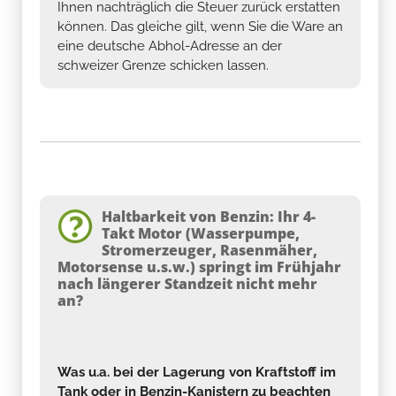
Ihnen nachträglich die Steuer zurück erstatten
können. Das gleiche gilt, wenn Sie die Ware an
eine deutsche Abhol-Adresse an der
schweizer Grenze schicken lassen.
Haltbarkeit von Benzin: Ihr 4-
Takt Motor (Wasserpumpe,
Stromerzeuger, Rasenmäher,
Motorsense u.s.w.) springt im Frühjahr
nach längerer Standzeit nicht mehr
an?
Was u.a. bei der Lagerung von Kraftstoff im
Tank oder in Benzin-Kanistern zu beachten