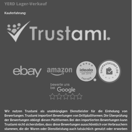
YERD Lager-Verkauf
Kauferfahrung:
Wir nutzen Trustami als unabhängigen Dienstleister für die Einholung von
Bewertungen. Trustami importiert Bewertungen von Drittplattformen. Die Überprüfung
der Bewertungen obliegt diesen Plattformen. Bei den importierten Bewertungen kann
Trustami nicht sicherstellen, dass diese Bewertungen ausschließlich von Verbrauchern
stammen, die die Waren oder Dienstleistung auch tatsächlich genutzt oder erworben