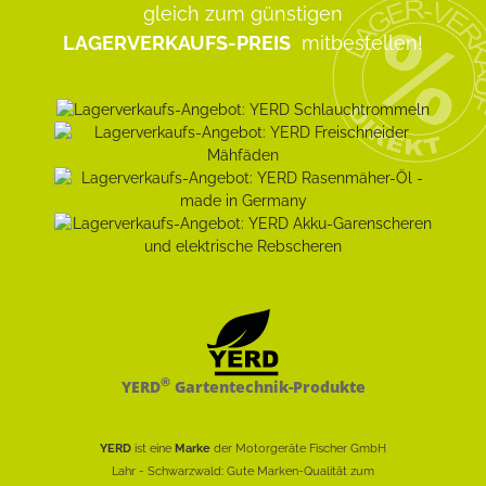
gleich zum günstigen
LAGERVERKAUFS-PREIS
mitbestellen!
®
YERD
Gartentechnik-Produkte
YERD
ist eine
Marke
der Motorgeräte Fischer GmbH
Lahr - Schwarzwald: Gute Marken-Qualität zum