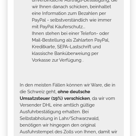
wir Ihnen danach schicken, beinhaltet
eine Information zum Bezahlen per
PayPal - selbstverständlich wie immer
mit PayPal Käuferschutz...
Ihnen stehen bei einer Telefon- oder
Mail-Bestellung als Zahlarten PayPal,
Kreditkarte, SEPA-Lastschrift und
klassische Banküberweiung per
Vorkasse zur Verfügung .
In den meisten Fällen können wir Ware, die in
die Schweiz geht,
ohne deutsche
Umsatzsteuer (19%) verschicken
, da wir vom
Versender DHL eine amtlich gültige
Ausfuhrbestätigung erhalten. Bei
Selbstabholung in Lahr/Schwarzwald,
benötigen wir hingegen den original
Ausfuhrstempel des Zolls von Ihnen, damit wir