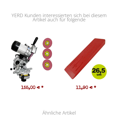
YERD Kunden interessierten sich bei diesem
Artikel auch für folgende
155,00 €
*
11,90 €
*
Ähnliche Artikel