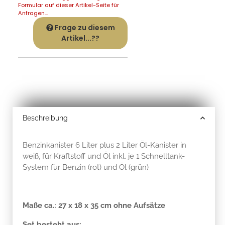
Formular auf dieser Artikel-Seite für
Anfragen...
Frage zu diesem
Artikel...??
Beschreibung
Benzinkanister 6 Liter plus 2 Liter Öl-Kanister in
weiß, für Kraftstoff und Öl inkl. je 1 Schnelltank-
System für Benzin (rot) und Öl (grün)
Maße ca.: 27 x 18 x 35 cm ohne Aufsätze
Set besteht aus: