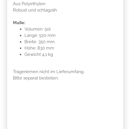
Aus Polyethylen
Robust und schlagzäh
Maße:
Volumen: 50l
Länge: 520 mm
Breite: 350 mm
Höhe: 830 mm
Gewicht 4,1 kg
Trageriemen nicht im Lieferumfang.
Bitte separat bestellen.