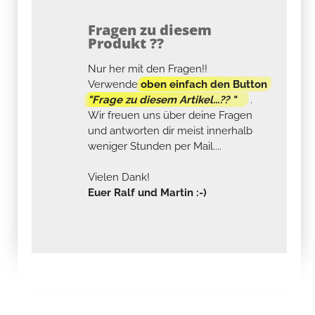
Fragen zu diesem
Produkt ??
Nur her mit den Fragen!!
Verwende
oben einfach den Button
"Frage zu diesem Artikel...?? "
.
Wir freuen uns über deine Fragen
und antworten dir meist innerhalb
weniger Stunden per Mail....
Vielen Dank!
Euer Ralf und Martin :-)