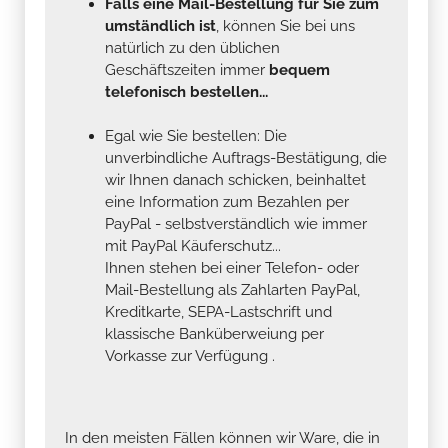
Falls eine Mail-Bestellung für Sie zum
umständlich ist
, können Sie bei uns
natürlich zu den üblichen
Geschäftszeiten immer
bequem
telefonisch bestellen...
Egal wie Sie bestellen: Die
unverbindliche Auftrags-Bestätigung, die
wir Ihnen danach schicken, beinhaltet
eine Information zum Bezahlen per
PayPal - selbstverständlich wie immer
mit PayPal Käuferschutz...
Ihnen stehen bei einer Telefon- oder
Mail-Bestellung als Zahlarten PayPal,
Kreditkarte, SEPA-Lastschrift und
klassische Banküberweiung per
Vorkasse zur Verfügung .
In den meisten Fällen können wir Ware, die in