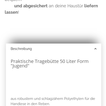
und abgesichert
an deine Haustür
liefern
lassen
!
Beschreibung
Praktische Tragebütte 50 Liter Form
"Jugend"
aus robustem und schlagzähem Polyethylen für die
Handlese in den Reben.