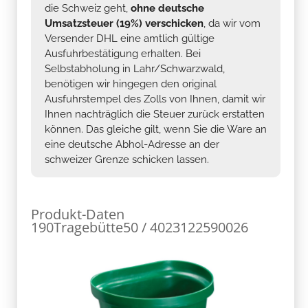
die Schweiz geht,
ohne deutsche
Umsatzsteuer (19%) verschicken
, da wir vom
Versender DHL eine amtlich gültige
Ausfuhrbestätigung erhalten. Bei
Selbstabholung in Lahr/Schwarzwald,
benötigen wir hingegen den original
Ausfuhrstempel des Zolls von Ihnen, damit wir
Ihnen nachträglich die Steuer zurück erstatten
können. Das gleiche gilt, wenn Sie die Ware an
eine deutsche Abhol-Adresse an der
schweizer Grenze schicken lassen.
Produkt-Daten
190Tragebütte50 / 4023122590026