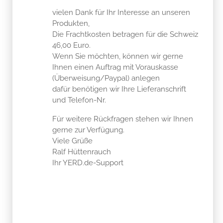
vielen Dank für Ihr Interesse an unseren
Produkten,
Die Frachtkosten betragen für die Schweiz
46,00 Euro.
Wenn Sie möchten, können wir gerne
Ihnen einen Auftrag mit Vorauskasse
(Überweisung/Paypal) anlegen
dafür benötigen wir Ihre Lieferanschrift
und Telefon-Nr.
Für weitere Rückfragen stehen wir Ihnen
gerne zur Verfügung.
Viele Grüße
Ralf Hüttenrauch
Ihr YERD.de-Support