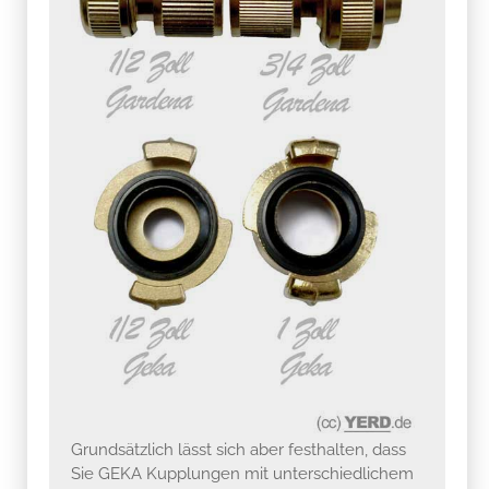
Grundsätzlich lässt sich aber festhalten, dass
Sie GEKA Kupplungen mit unterschiedlichem