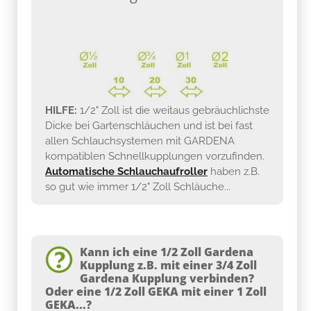
HILFE:
1/2" Zoll ist die weitaus gebräuchlichste
Dicke bei Gartenschläuchen und ist bei fast
allen Schlauchsystemen mit GARDENA
kompatiblen Schnellkupplungen vorzufinden.
Automatische Schlauchaufroller
haben z.B.
so gut wie immer 1/2" Zoll Schläuche...
Kann ich eine 1/2 Zoll Gardena
Kupplung z.B. mit einer 3/4 Zoll
Gardena Kupplung verbinden?
Oder eine 1/2 Zoll GEKA mit einer 1 Zoll
GEKA...?