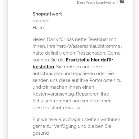
|
Diese Frage beantworten
Shopantwort
08.03.2021
Hallo,
vielen Dank für das nette Telefonat mit
Ihnen, Ihre Yerd-Wasserschlauchtrommel
hatte definitiv einen Frostschaden. Gerne
können Sie die
Ersatzteile hier dafür
bestellen
. Sie müssen nur diese
aufschrauben und reparieren oder Sie
senden uns diese auf Ihre Portokosten zu
und wir machen Ihnen einen
Kostenvoranschlag. Reparieren Ihre
Schlauchtrommel und senden Ihnen
diese kostenfrei wie zu.
Für weitere Rückfragen stehen wir Ihnen
gerne zur Verfügung und bleiben Sie
gesund.