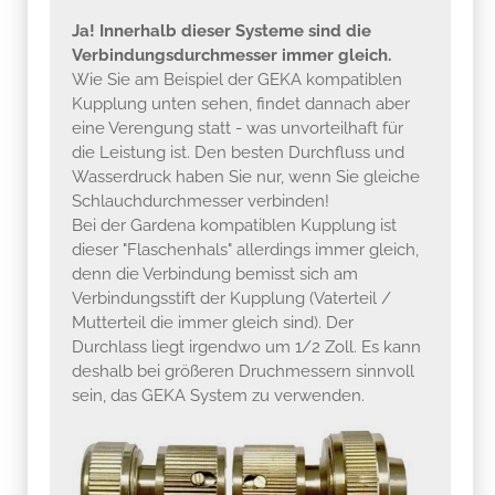
Ja! Innerhalb dieser Systeme sind die
Verbindungsdurchmesser immer gleich.
Wie Sie am Beispiel der GEKA kompatiblen
Kupplung unten sehen, findet dannach aber
eine Verengung statt - was unvorteilhaft für
die Leistung ist. Den besten Durchfluss und
Wasserdruck haben Sie nur, wenn Sie gleiche
Schlauchdurchmesser verbinden!
Bei der Gardena kompatiblen Kupplung ist
dieser "Flaschenhals" allerdings immer gleich,
denn die Verbindung bemisst sich am
Verbindungsstift der Kupplung (Vaterteil /
Mutterteil die immer gleich sind). Der
Durchlass liegt irgendwo um 1/2 Zoll. Es kann
deshalb bei größeren Druchmessern sinnvoll
sein, das GEKA System zu verwenden.