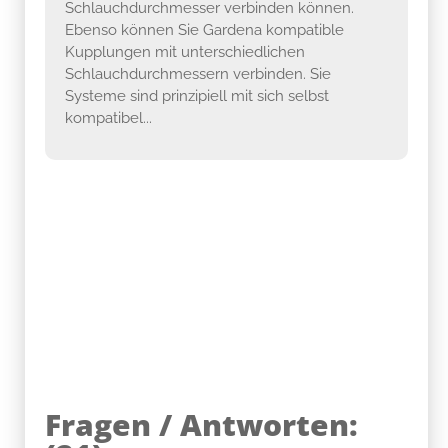
Schlauchdurchmesser verbinden können.
Ebenso können Sie Gardena kompatible
Kupplungen mit unterschiedlichen
Schlauchdurchmessern verbinden. Sie
Systeme sind prinzipiell mit sich selbst
kompatibel...
Fragen / Antworten: