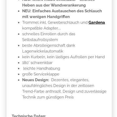
Heben aus der Wandverankerung
NEU: Einfaches Austauschen des Schlauch
mit wenigen Handgriffen
Trommel inkl. Gewebeschlauch und
Gardena
kompatible Adapter....
schnelles Einrollen durch das
Selbstaufrollsystem
beste Abrolleigenschaft dank
Lagenwickelautomatik
kein Kurbeln, kein lästiges Aufrollen per Hand
180° schwenkbar
leichte Handhabung
große Serviceklappe
Neues Design:
Dezentes, elegantes,
unaufdringliches Design in der zeitlosen
Trend-Farbe anthrazit. Design und zuverlässige
Technik zum günstigen Preis
Technische Daten: