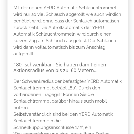
Mit der neuen YERD Automatik Schlauchtrommel
wird nur so viel Schlauch abgerollt wie auch wirklich
benötigt wird, ohne dass der Schlauch automatisch
zurück zieht. Die Aufrollautomatik der YERD
Automatik Schlauchtrommeln wird durch einen
kurzen Zug am Schlauch ausgelöst. Der Schlauch
wird dann vollautomatisch bis zum Anschlag
aufgerollt.
180° schwenkbar - Sie haben damit einen
Aktionsradius von bis zu 60 Metern...
Der Schwenkradius der befestigten YERD Automatik
Schlauchtrommel beträgt 180°. Durch den
vorhandenen Tragegriff können Sie die
Schlauchtrommel darüber hinaus auch mobil
nutzen.
Selbstverständlich sind bei den YERD Automatik
Schlauchtrommeln die
Schnellkupplungsanschlüsse 1/2", ein
Wasseranschluss und eine verstellbare Spritze