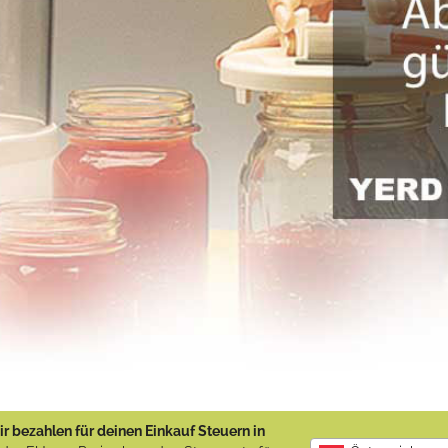
r bezahlen für deinen Einkauf Steuern in