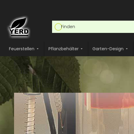
Feuerstellen
Pflanzbehälter
Garten-Design