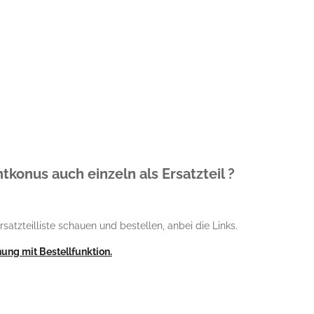
tkonus auch einzeln als Ersatzteil ?
rsatzteilliste schauen und bestellen, anbei die Links.
nung mit Bestellfunktion.