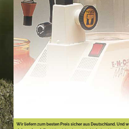
Wir liefern zum besten Preis sicher aus Deutschland. Und wi