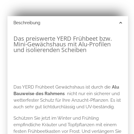
Beschreibung
Das preiswerte YERD Frühbeet bzw.
Mini-Gewächshaus mit Alu-Profilen
und isolierenden Scheiben
Das YERD Frühbeet Gewächshaus ist durch die
Alu
Bauweise des Rahmens
nicht nur ein sicherer und
wetterfester Schutz für Ihre Anzucht-Pflanzen. Es ist
auch sehr gut lichtdurchlässig und UV-beständig.
Schützen Sie jetzt im Winter und Frühling
empfindliche Kräuter und Topfpflanzen mit einem
festen Frühbeetkasten vor Frost. Und verlängern Sie