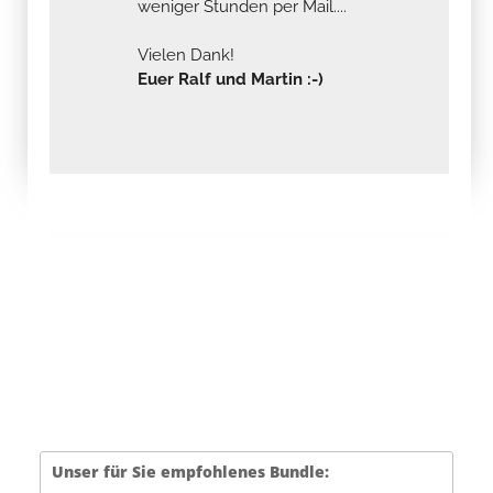
weniger Stunden per Mail....
Vielen Dank!
Euer Ralf und Martin :-)
Unser für Sie empfohlenes Bundle: