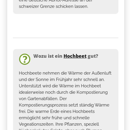
schweizer Grenze schicken lassen.
Wozu ist ein
Hochbeet
gut?
Hochbeete nehmen die Wärme der Außenluft
und der Sonne im Frühjahr sehr schnell an.
Unterstützt wird die Wärme im Hochbeet
idealerweise noch durch die Kompostierung
von Gartenabfällen. Der
Kompostierungsprozess setzt ständig Wärme
frei. Die warme Erde eines Hochbeets
ermöglicht sehr frühe und schnelle
Vegeationszeiten. Ihre Pflanzen, speziell