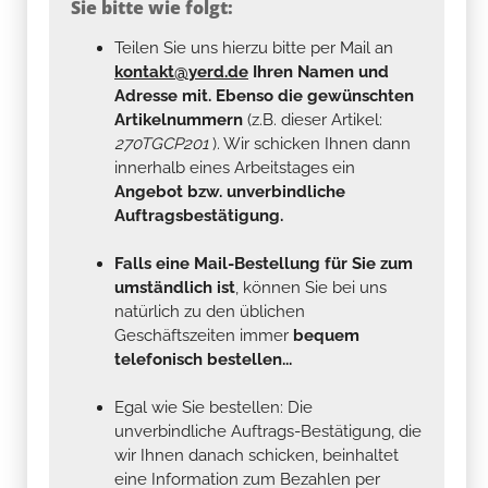
Sie bitte wie folgt:
Teilen Sie uns hierzu bitte per Mail an
kontakt@yerd.de
Ihren Namen und
Adresse mit. Ebenso die gewünschten
Artikelnummern
(z.B. dieser Artikel:
270TGCP201
). Wir schicken Ihnen dann
innerhalb eines Arbeitstages ein
Angebot bzw. unverbindliche
Auftragsbestätigung.
Falls eine Mail-Bestellung für Sie zum
umständlich ist
, können Sie bei uns
natürlich zu den üblichen
Geschäftszeiten immer
bequem
telefonisch bestellen...
Egal wie Sie bestellen: Die
unverbindliche Auftrags-Bestätigung, die
wir Ihnen danach schicken, beinhaltet
eine Information zum Bezahlen per