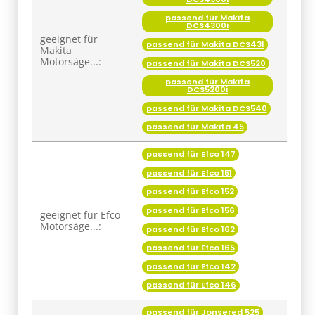
geeignet für
passend für Makita DCS431
Makita
Motorsäge...:
passend für Makita DCS520
passend für Makita
DCS5200i
passend für Makita DCS540
passend für Makita 45
passend für Efco 147
passend für Efco 151
passend für Efco 152
passend für Efco 156
geeignet für Efco
Motorsäge...:
passend für Efco 162
passend für Efco 165
passend für Efco 142
passend für Efco 146
passend für Jonsered 525
passend für Jonsered 510