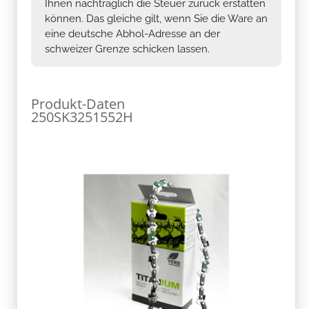
eine deutsche Abhol-Adresse an der
schweizer Grenze schicken lassen.
Produkt-Daten
250SK3251552H