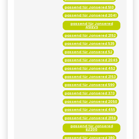
passend für Jonsered 2041
passend für Jonsered
451EVS
passend für Jonsered 2152
passend für Jonsered 535
passend für Jonsered 52
passend für Jonsered 2045
passend für Jonsered 452
passend für Jonsered 2153
passend für Jonsered 590
passend für Jonsered 370
passend für Jonsered 2050
passend für Jonsered 455
passend für Jonsered 2156
passend für Jonsered
EL1200
passend für Jonsered 380
passend für Jonsered 2051