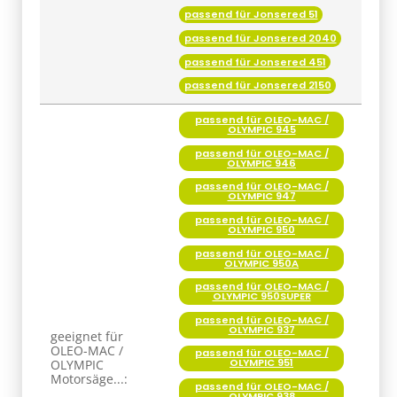
passend für Jonsered 451
passend für Jonsered 2150
passend für OLEO-MAC /
OLYMPIC 945
passend für OLEO-MAC /
OLYMPIC 946
passend für OLEO-MAC /
OLYMPIC 947
passend für OLEO-MAC /
OLYMPIC 950
passend für OLEO-MAC /
OLYMPIC 950A
passend für OLEO-MAC /
OLYMPIC 950SUPER
passend für OLEO-MAC /
OLYMPIC 937
geeignet für
OLEO-MAC /
passend für OLEO-MAC /
OLYMPIC 951
OLYMPIC
Motorsäge...:
passend für OLEO-MAC /
OLYMPIC 938
passend für OLEO-MAC /
OLYMPIC 956