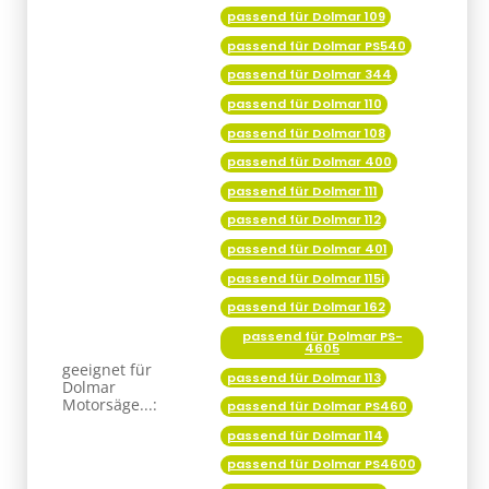
passend für Dolmar 344
passend für Dolmar 110
passend für Dolmar 108
passend für Dolmar 400
passend für Dolmar 111
passend für Dolmar 112
passend für Dolmar 401
passend für Dolmar 115i
passend für Dolmar 162
passend für Dolmar PS-
4605
geeignet für
passend für Dolmar 113
Dolmar
Motorsäge...:
passend für Dolmar PS460
passend für Dolmar 114
passend für Dolmar PS4600
passend für Dolmar 116
passend für Dolmar PS500