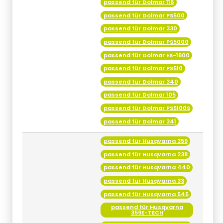
passend für Dolmar 330
passend für Dolmar PS5000
passend für Dolmar ES-1800
passend für Dolmar PS510
passend für Dolmar 340
passend für Dolmar 105
passend für Dolmar PS5100S
passend für Dolmar 341
passend für Husqvarna 359
passend für Husqvarna 238
passend für Husqvarna 440
passend für Husqvarna 33
passend für Husqvarna 545
passend für Husqvarna
359E-TECH
passend für Husqvarna 240
passend für Husqvarna 444