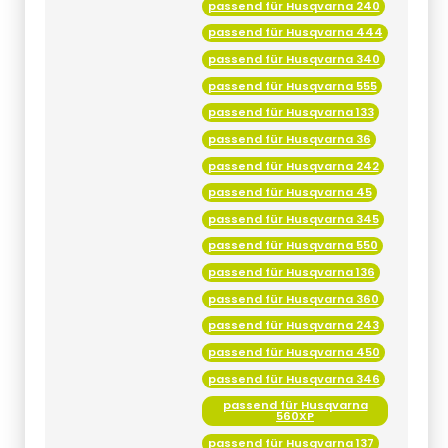
passend für Husqvarna 340
passend für Husqvarna 555
passend für Husqvarna 133
passend für Husqvarna 36
passend für Husqvarna 242
passend für Husqvarna 45
passend für Husqvarna 345
passend für Husqvarna 550
passend für Husqvarna 136
passend für Husqvarna 360
passend für Husqvarna 243
passend für Husqvarna 450
passend für Husqvarna 346
passend für Husqvarna
560XP
passend für Husqvarna 137
passend für Husqvarna 362