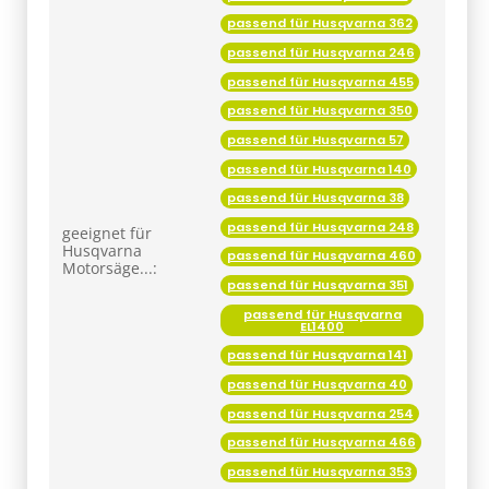
passend für Husqvarna 246
passend für Husqvarna 455
passend für Husqvarna 350
passend für Husqvarna 57
passend für Husqvarna 140
passend für Husqvarna 38
passend für Husqvarna 248
geeignet für
Husqvarna
passend für Husqvarna 460
Motorsäge...:
passend für Husqvarna 351
passend für Husqvarna
EL1400
passend für Husqvarna 141
passend für Husqvarna 40
passend für Husqvarna 254
passend für Husqvarna 466
passend für Husqvarna 353
passend für Husqvarna
EL1500