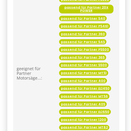
passend für Partner 540
passend für Partner P5461
passend für Partner 360
passend für Partner 545
passend für Partner P5500
passend für Partner 365
passend für Partner 5500
geeignet für
passend für Partner MT51
Partner
Motorsäge...:
passend für Partner 400
passend für Partner EL1450
passend für Partner MT56
passend für Partner 405
passend für Partner EL1650
passend für Partner 1200
passend für Partner MT62
passend für Partner 410
passend für Partner