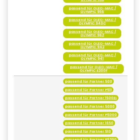
passend für OLEO-MAC /
OLYMPIC 940C
passend für OLEO-MAC /
OLYMPIC 962
passend für OLEO-MAC /
OLYMPIC 942
passend für OLEO-MAC /
OLYMPIC 941
passend für OLEO-MAC /
OLYMPIC E300F
passend für Partner 500
passend für Partner P511
passend für Partner 1500EL
passend für Partner 5000
passend für Partner P5000
passend für Partner 1650
passend für Partner 510
passend für Partner P5300
passend für Partner 20X
POWER