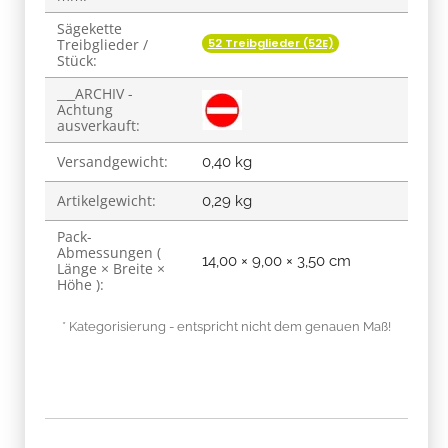
Stück:
___ARCHIV -
Achtung
ausverkauft:
Versandgewicht:
0,40 kg
Artikelgewicht:
0,29
kg
Pack-
Abmessungen (
14,00 × 9,00 × 3,50 cm
Länge × Breite ×
Höhe ):
* Kategorisierung - entspricht nicht dem genauen Maß!