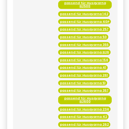
passend für Husqvarna 142
passend für Husqvarna 40P
passend für Husqvarna 257
passend für Husqvarna 50
passend für Husqvarna 355
passend für Husqvarna EL16
passend für Husqvarna 154
passend für Husqvarna 41
passend für Husqvarna 261
passend für Husqvarna 51
passend für Husqvarna 357
passend für Husqvarna
EL1600
passend für Husqvarna 234
passend für Husqvarna 42
passend für Husqvarna 262
passend für Husqvarna 55
passend für Husqvarna