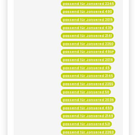
passend für Jonsered 2015
passend für Jonsered 435
passend für Jonsered 2141
passend für Jonsered 2250
passend für Jonsered 49SP
passend für Jonsered 2016
passend für Jonsered 45
passend für Jonsered 2145
passend für Jonsered 2255
passend für Jonsered 50
passend für Jonsered 2036
passend für Jonsered 450
passend für Jonsered 2149
passend für Jonsered 521
passend für Jonsered 2260
passend für Jonsered 51
passend für Jonsered 2040