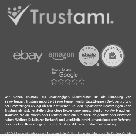
Wir nutzen Trustami als unabhängigen Dienstleister für die Einholung von
Bewertungen. Trustami importiert Bewertungen von Drittplattformen. Die Überprüfung
der Bewertungen obliegt diesen Plattformen. Bei den importierten Bewertungen kann
Trustami nicht sicherstellen, dass diese Bewertungen ausschließlich von Verbrauchern
stammen, die die Waren oder Dienstleistung auch tatsächlich genutzt oder erworben
haben. Weitere Details zur Herkunft und unmittelbaren Nachverfolung bzw. Referenz
der einzelnen Bewertungen, erhalten Sie durch klicken auf das Trustami-Logo.
YERD ist eine eingetragene Marke und ein Online-Shop der Motorgeräte Fischer GmbH