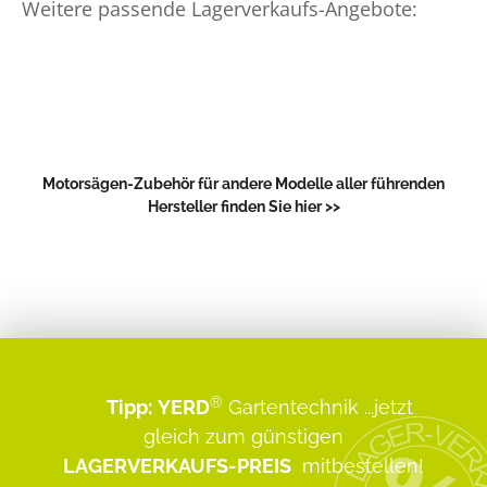
Weitere passende Lagerverkaufs-Angebote:
Motorsägen-Zubehör für andere Modelle aller führenden
Hersteller finden Sie hier >>
®
Tipp:
YERD
Gartentechnik
...jetzt
gleich zum günstigen
LAGERVERKAUFS-PREIS
mitbestellen!