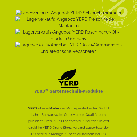
®
YERD
Gartentechnik-Produkte
YERD
ist eine
Marke
der Motorgeräte Fischer GmbH
Lahr - Schwarzwald: Gute Marken-Qualität zum
günstigen Preis. YERD Lagerverkauf: Kaufen Sie jetzt
direkt im YERD Online Shop. Versand ausserhalb der
EU bitte auf Anfrage. Kunden ausserhalb der EU