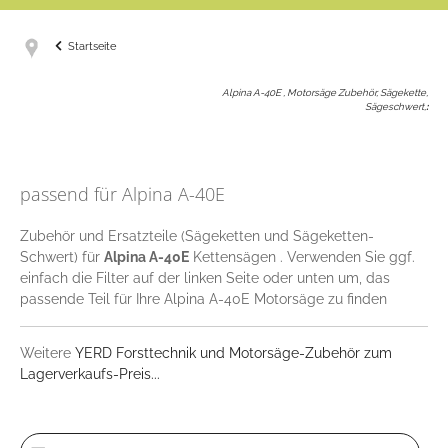
Startseite
Alpina A-40E , Motorsäge Zubehör, Sägekette,
Sägeschwert,
:
passend für Alpina A-40E
Zubehör und Ersatzteile (Sägeketten und Sägeketten-
Schwert) für
Alpina A-40E
Kettensägen . Verwenden Sie ggf.
einfach die Filter auf der linken Seite oder unten um, das
passende Teil für Ihre Alpina A-40E Motorsäge zu finden
Weitere
YERD Forsttechnik und Motorsäge-Zubehör zum
Lagerverkaufs-Preis...