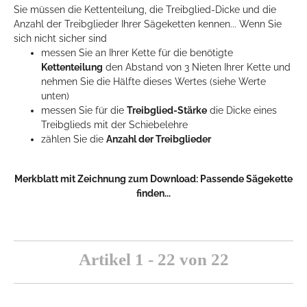
Sie müssen die Kettenteilung, die Treibglied-Dicke und die
Anzahl der Treibglieder Ihrer Sägeketten kennen... Wenn Sie
sich nicht sicher sind
messen Sie an Ihrer Kette für die benötigte
Kettenteilung
den Abstand von 3 Nieten Ihrer Kette und
nehmen Sie die Hälfte dieses Wertes (siehe Werte
unten)
messen Sie für die
Treibglied-Stärke
die Dicke eines
Treibglieds mit der Schiebelehre
zählen Sie die
Anzahl der Treibglieder
Merkblatt mit Zeichnung zum Download:
Passende Sägekette
finden...
Artikel 1 - 22 von 22