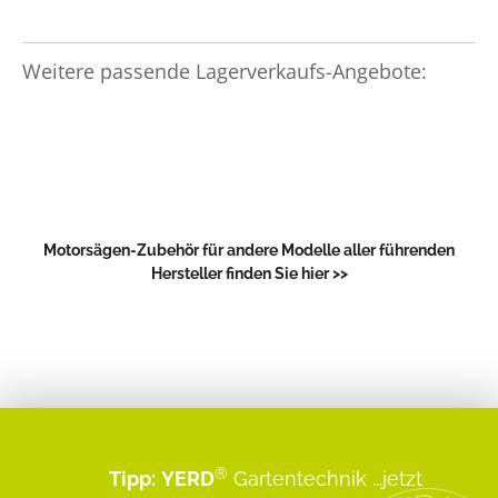
Weitere passende Lagerverkaufs-Angebote:
Motorsägen-Zubehör für andere Modelle aller führenden
Hersteller finden Sie hier >>
®
Tipp:
YERD
Gartentechnik
...jetzt