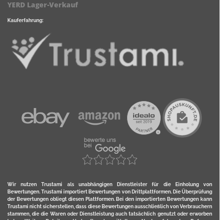
YERD Lager-Verkauf
Kauferfahrung:
Wir nutzen Trustami als unabhängigen Dienstleister für die Einholung von
Bewertungen. Trustami importiert Bewertungen von Drittplattformen. Die Überprüfung
der Bewertungen obliegt diesen Plattformen. Bei den importierten Bewertungen kann
Trustami nicht sicherstellen, dass diese Bewertungen ausschließlich von Verbrauchern
stammen, die die Waren oder Dienstleistung auch tatsächlich genutzt oder erworben