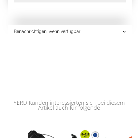
Benachrichtigen, wenn verfügbar
YERD Kunden interessierten sich bei diesem
Artikel auch für folgende