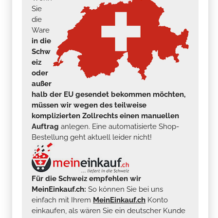
Sie
die
Ware
in die
Schw
eiz
oder
außer
halb der EU gesendet bekommen möchten,
müssen wir wegen des teilweise
komplizierten Zollrechts einen manuellen
Auftrag
anlegen. Eine automatisierte Shop-
Bestellung geht aktuell leider nicht!
Für die Schweiz empfehlen wir
MeinEinkauf.ch:
So können Sie bei uns
einfach mit Ihrem
MeinEinkauf.ch
Konto
einkaufen, als wären Sie ein deutscher Kunde