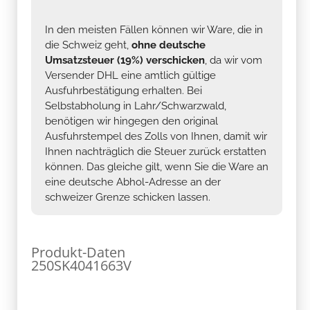
In den meisten Fällen können wir Ware, die in
die Schweiz geht,
ohne deutsche
Umsatzsteuer (19%) verschicken
, da wir vom
Versender DHL eine amtlich gültige
Ausfuhrbestätigung erhalten. Bei
Selbstabholung in Lahr/Schwarzwald,
benötigen wir hingegen den original
Ausfuhrstempel des Zolls von Ihnen, damit wir
Ihnen nachträglich die Steuer zurück erstatten
können. Das gleiche gilt, wenn Sie die Ware an
eine deutsche Abhol-Adresse an der
schweizer Grenze schicken lassen.
Produkt-Daten
250SK4041663V