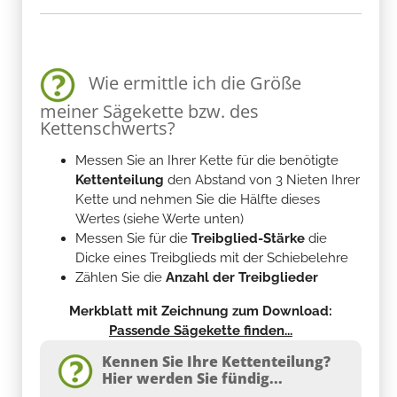
Wie ermittle ich die Größe
meiner Sägekette bzw. des
Kettenschwerts?
Messen Sie an Ihrer Kette für die benötigte
Kettenteilung
den Abstand von 3 Nieten Ihrer
Kette und nehmen Sie die Hälfte dieses
Wertes (siehe Werte unten)
Messen Sie für die
Treibglied-Stärke
die
Dicke eines Treibglieds mit der Schiebelehre
Zählen Sie die
Anzahl der Treibglieder
Merkblatt mit Zeichnung zum Download:
Passende Sägekette finden...
Kennen Sie Ihre Kettenteilung?
Hier werden Sie fündig...