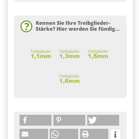
Kennen Sie Ihre Treibglieder-
Stärke? Hier werden Sie fündig...