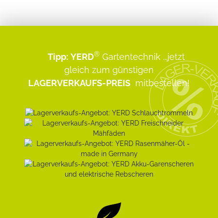
®
Tipp:
YERD
Gartentechnik
...jetzt
gleich zum günstigen
LAGERVERKAUFS-PREIS
mitbestellen!