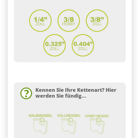
Kennen Sie Ihre Kettenart? Hier
werden Sie fündig...