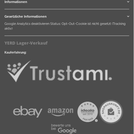
Informationen
Gesetzliche Informationen
Google Analytics deaktivieren
Status: Opt-Out-Cookie ist nicht gesetzt (Tracking
aktiv)
YERD Lager-Verkauf
Kauferfahrung: