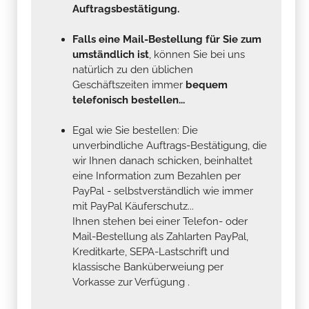
Auftragsbestätigung.
Falls eine Mail-Bestellung für Sie zum
umständlich ist
, können Sie bei uns
natürlich zu den üblichen
Geschäftszeiten immer
bequem
telefonisch bestellen...
Egal wie Sie bestellen: Die
unverbindliche Auftrags-Bestätigung, die
wir Ihnen danach schicken, beinhaltet
eine Information zum Bezahlen per
PayPal - selbstverständlich wie immer
mit PayPal Käuferschutz...
Ihnen stehen bei einer Telefon- oder
Mail-Bestellung als Zahlarten PayPal,
Kreditkarte, SEPA-Lastschrift und
klassische Banküberweiung per
Vorkasse zur Verfügung .