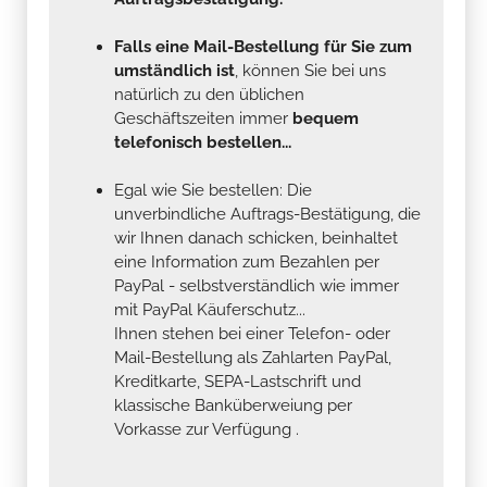
Falls eine Mail-Bestellung für Sie zum
umständlich ist
, können Sie bei uns
natürlich zu den üblichen
Geschäftszeiten immer
bequem
telefonisch bestellen...
Egal wie Sie bestellen: Die
unverbindliche Auftrags-Bestätigung, die
wir Ihnen danach schicken, beinhaltet
eine Information zum Bezahlen per
PayPal - selbstverständlich wie immer
mit PayPal Käuferschutz...
Ihnen stehen bei einer Telefon- oder
Mail-Bestellung als Zahlarten PayPal,
Kreditkarte, SEPA-Lastschrift und
klassische Banküberweiung per
Vorkasse zur Verfügung .