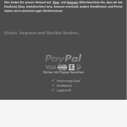
Hier finden Sie unsern Verkauf auf
Ebay
und
Amazon
. Bitte beachten Sie, dass wir bei
Kaufland, Ebay (motofischtec) bzw. Amazon eventuell andere Konditionen und Preise
haben, als in unserem Lager-Direktverkauf.
Sicher, bequem und flexibel kaufen...