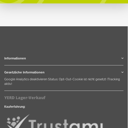
Informationen
Gesetzliche Informationen
Google Analytics deaktivieren
Status: Opt-Out-Cookie ist nicht gesetzt (Tracking
aktiv)
YERD Lager-Verkauf
Kauferfahrung: