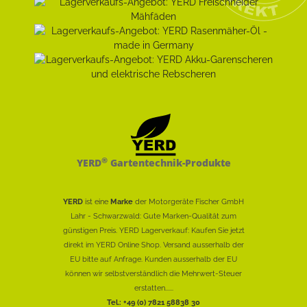
®
YERD
Gartentechnik-Produkte
YERD
ist eine
Marke
der Motorgeräte Fischer GmbH
Lahr - Schwarzwald: Gute Marken-Qualität zum
günstigen Preis. YERD Lagerverkauf: Kaufen Sie jetzt
direkt im YERD Online Shop. Versand ausserhalb der
EU bitte auf Anfrage. Kunden ausserhalb der EU
können wir selbstverständlich die Mehrwert-Steuer
erstatten......
Tel.: +49 (0) 7821 58838 30