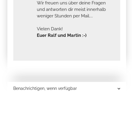
Wir freuen uns über deine Fragen
und antworten dir meist innerhalb
weniger Stunden per Mail....
Vielen Dank!
Euer Ralf und Martin :-)
Benachrichtigen, wenn verfügbar