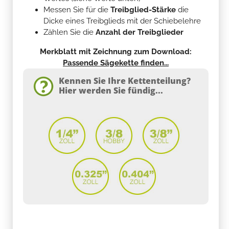
Messen Sie für die
Treibglied-Stärke
die
Dicke eines Treibglieds mit der Schiebelehre
Zählen Sie die
Anzahl der Treibglieder
Merkblatt mit Zeichnung zum Download:
Passende Sägekette finden...
Kennen Sie Ihre Kettenteilung?
Hier werden Sie fündig...