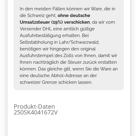
In den meisten Fällen können wir Ware, die in
die Schweiz geht,
ohne deutsche
Umsatzsteuer (19%) verschicken
, da wir vom
Versender DHL eine amtlich gültige
Ausfuhrbestätigung erhalten. Bei
Selbstabholung in Lahr/Schwarzwald,
benötigen wir hingegen den original
Ausfuhrstempel des Zolls von Ihnen, damit wir
Ihnen nachträglich die Steuer zurück erstatten
können. Das gleiche gilt, wenn Sie die Ware an
eine deutsche Abhol-Adresse an der
schweizer Grenze schicken lassen.
Produkt-Daten
250SK4041672V