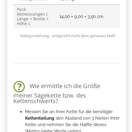
Pack-
Abmessungen (
14,00 × 9,00 × 3,50 cm
Länge × Breite ×
Höhe ):
* Kategorisierung - entspricht nicht dem genauen Maß!
Wie ermittle ich die Größe
meiner Sägekette bzw. des
Kettenschwerts?
Messen Sie an Ihrer Kette für die benötigte
Kettenteilung
den Abstand von 3 Nieten Ihrer
Kette und nehmen Sie die Hälfte dieses
Wertes (siehe Werte unten)