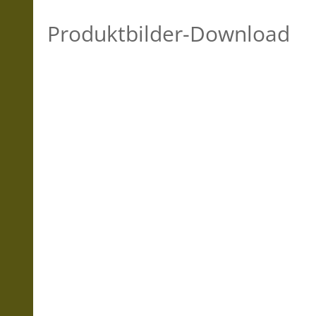
Produktbilder-Download