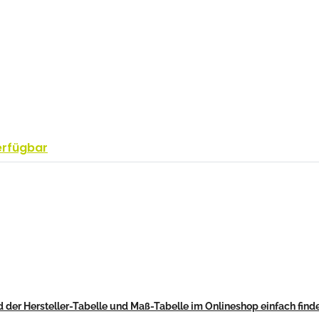
erfügbar
 der Hersteller-Tabelle und Maß-Tabelle im Onlineshop einfach find