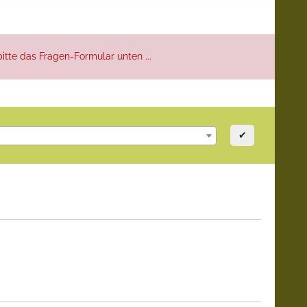
itte das Fragen-Formular unten ...
✔