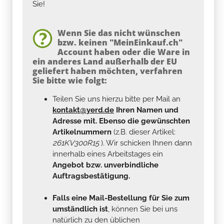
Sie!
Wenn Sie das nicht wünschen
bzw. keinen "MeinEinkauf.ch"
Account haben oder die Ware in
ein anderes Land außerhalb der EU
geliefert haben möchten, verfahren
Sie bitte wie folgt:
Teilen Sie uns hierzu bitte per Mail an
kontakt@yerd.de
Ihren Namen und
Adresse mit. Ebenso die gewünschten
Artikelnummern
(z.B. dieser Artikel:
261KV300R15
). Wir schicken Ihnen dann
innerhalb eines Arbeitstages ein
Angebot bzw. unverbindliche
Auftragsbestätigung.
Falls eine Mail-Bestellung für Sie zum
umständlich ist
, können Sie bei uns
natürlich zu den üblichen