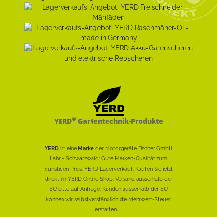
®
YERD
Gartentechnik-Produkte
YERD
ist eine
Marke
der Motorgeräte Fischer GmbH
Lahr - Schwarzwald: Gute Marken-Qualität zum
günstigen Preis. YERD Lagerverkauf: Kaufen Sie jetzt
direkt im YERD Online Shop. Versand ausserhalb der
EU bitte auf Anfrage. Kunden ausserhalb der EU
können wir selbstverständlich die Mehrwert-Steuer
erstatten......