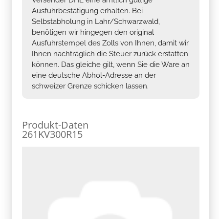
Ausfuhrbestätigung erhalten. Bei
Selbstabholung in Lahr/Schwarzwald,
benötigen wir hingegen den original
Ausfuhrstempel des Zolls von Ihnen, damit wir
Ihnen nachträglich die Steuer zurück erstatten
können. Das gleiche gilt, wenn Sie die Ware an
eine deutsche Abhol-Adresse an der
schweizer Grenze schicken lassen.
Produkt-Daten
261KV300R15