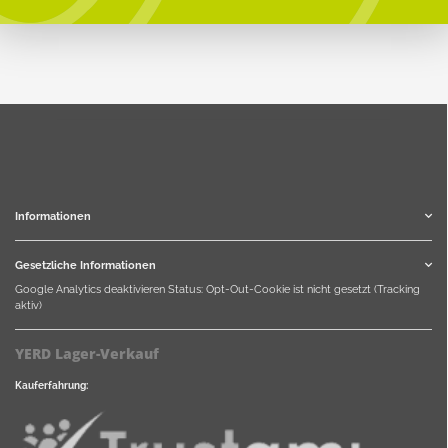
Informationen
Gesetzliche Informationen
Google Analytics deaktivieren
Status: Opt-Out-Cookie ist nicht gesetzt (Tracking
aktiv)
YERD Lager-Verkauf
Kauferfahrung: