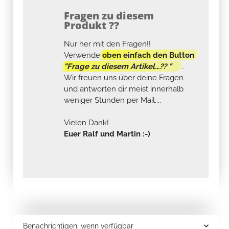
Fragen zu diesem
Produkt ??
Nur her mit den Fragen!!
Verwende
oben einfach den Button
"Frage zu diesem Artikel...?? "
.
Wir freuen uns über deine Fragen
und antworten dir meist innerhalb
weniger Stunden per Mail....
Vielen Dank!
Euer Ralf und Martin :-)
Benachrichtigen, wenn verfügbar