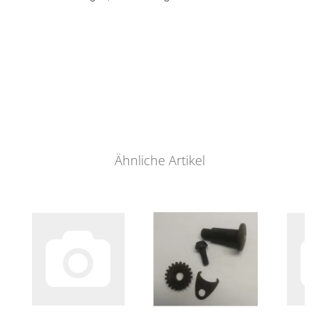
Ähnliche Artikel