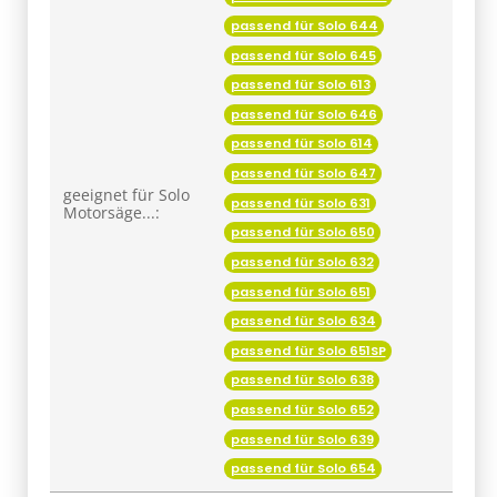
passend für Solo 644
passend für Solo 645
passend für Solo 613
passend für Solo 646
passend für Solo 614
passend für Solo 647
geeignet für Solo
passend für Solo 631
Motorsäge...:
passend für Solo 650
passend für Solo 632
passend für Solo 651
passend für Solo 634
passend für Solo 651SP
passend für Solo 638
passend für Solo 652
passend für Solo 639
passend für Solo 654