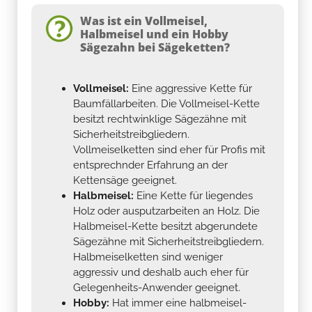
Was ist ein Vollmeisel,
Halbmeisel und ein Hobby
Sägezahn bei Sägeketten?
Vollmeisel:
Eine aggressive Kette für
Baumfällarbeiten. Die Vollmeisel-Kette
besitzt rechtwinklige Sägezähne mit
Sicherheitstreibgliedern.
Vollmeiselketten sind eher für Profis mit
entsprechnder Erfahrung an der
Kettensäge geeignet.
Halbmeisel:
Eine Kette für liegendes
Holz oder ausputzarbeiten an Holz. Die
Halbmeisel-Kette besitzt abgerundete
Sägezähne mit Sicherheitstreibgliedern.
Halbmeiselketten sind weniger
aggressiv und deshalb auch eher für
Gelegenheits-Anwender geeignet.
Hobby:
Hat immer eine halbmeisel-