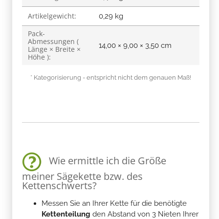
Artikelgewicht:
0,29
kg
Pack-
Abmessungen (
14,00 × 9,00 × 3,50 cm
Länge × Breite ×
Höhe ):
* Kategorisierung - entspricht nicht dem genauen Maß!
Wie ermittle ich die Größe
meiner Sägekette bzw. des
Kettenschwerts?
Messen Sie an Ihrer Kette für die benötigte
Kettenteilung
den Abstand von 3 Nieten Ihrer