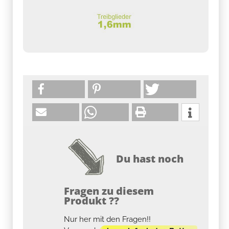
Du hast noch
Fragen zu diesem
Produkt ??
Nur her mit den Fragen!!