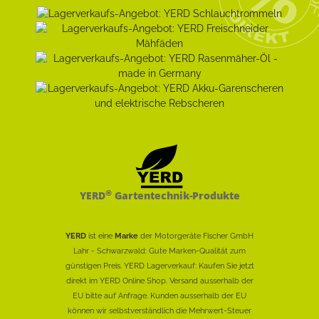
®
YERD
Gartentechnik-Produkte
YERD
ist eine
Marke
der Motorgeräte Fischer GmbH
Lahr - Schwarzwald: Gute Marken-Qualität zum
günstigen Preis. YERD Lagerverkauf: Kaufen Sie jetzt
direkt im YERD Online Shop. Versand ausserhalb der
EU bitte auf Anfrage. Kunden ausserhalb der EU
können wir selbstverständlich die Mehrwert-Steuer