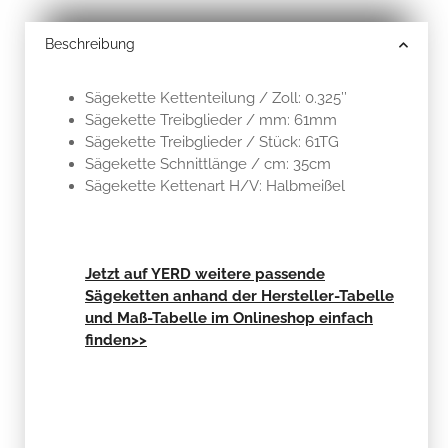
Beschreibung
Sägekette Kettenteilung / Zoll: 0.325’’
Sägekette Treibglieder / mm: 61mm
Sägekette Treibglieder / Stück: 61TG
Sägekette Schnittlänge / cm: 35cm
Sägekette Kettenart H/V: Halbmeißel
Jetzt auf YERD weitere passende
Sägeketten anhand der Hersteller-Tabelle
und Maß-Tabelle im Onlineshop einfach
finden>>