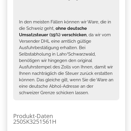
In den meisten Fällen können wir Ware, die in
die Schweiz geht,
ohne deutsche
Umsatzsteuer (19%) verschicken
, da wir vom
Versender DHL eine amtlich gültige
Ausfuhrbestätigung erhalten. Bei
Selbstabholung in Lahr/Schwarzwald,
benötigen wir hingegen den original
Ausfuhrstempel des Zolls von Ihnen, damit wir
Ihnen nachträglich die Steuer zurück erstatten
können. Das gleiche gilt, wenn Sie die Ware an
eine deutsche Abhol-Adresse an der
schweizer Grenze schicken lassen.
Produkt-Daten
250SK3251561H