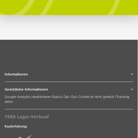
Informationen
Gesetzliche Informationen
Google Analytics deaktivieren
Status: Opt-Out-Cookie ist nicht gesetzt (Tracking
aktiv)
YERD Lager-Verkauf
Kauferfahrung: