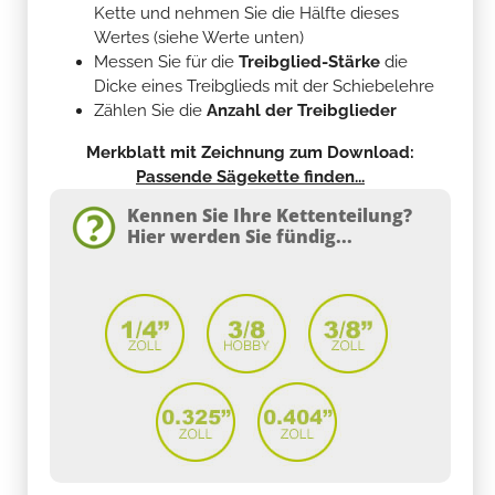
Kette und nehmen Sie die Hälfte dieses
Wertes (siehe Werte unten)
Messen Sie für die
Treibglied-Stärke
die
Dicke eines Treibglieds mit der Schiebelehre
Zählen Sie die
Anzahl der Treibglieder
Merkblatt mit Zeichnung zum Download:
Passende Sägekette finden...
Kennen Sie Ihre Kettenteilung?
Hier werden Sie fündig...