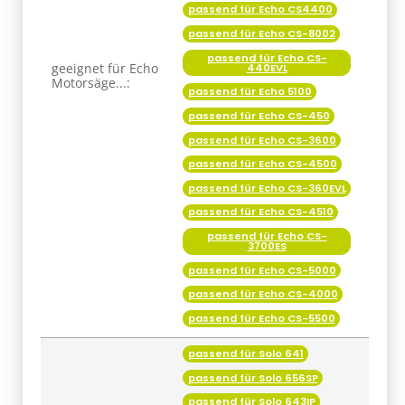
passend für Echo CS4400
passend für Echo CS-8002
passend für Echo CS-
geeignet für Echo
440EVL
Motorsäge...:
passend für Echo 5100
passend für Echo CS-450
passend für Echo CS-3600
passend für Echo CS-4500
passend für Echo CS-360EVL
passend für Echo CS-4510
passend für Echo CS-
3700ES
passend für Echo CS-5000
passend für Echo CS-4000
passend für Echo CS-5500
passend für Solo 641
passend für Solo 656SP
passend für Solo 643IP