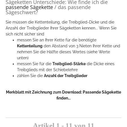
Sägeketten Unterschiede: Wie finde ich die
passende Sägekette
/ das passende
Sägeschwert?
Sie müssen die Kettenteilung, die Treibglied-Dicke und die
Anzahl der Treibglieder Ihrer Sägeketten kennen... Wenn Sie
sich nicht sicher sind
messen Sie an Ihrer Kette für die benötigte
Kettenteilung
den Abstand von 3 Nieten Ihrer Kette und
nehmen Sie die Hälfte dieses Wertes (siehe Werte
unten)
messen Sie für die
Treibglied-Stärke
die Dicke eines
Treibglieds mit der Schiebelehre
zählen Sie die
Anzahl der Treibglieder
Merkblatt mit Zeichnung zum Download:
Passende Sägekette
finden...
Artikel 1 - 11 von 11