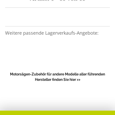
Weitere passende Lagerverkaufs-Angebote:
Motorsägen-Zubehör für andere Modelle aller führenden
Hersteller finden Sie hier >>