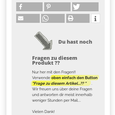
Du hast noch
Fragen zu diesem
Produkt ??
Nur her mit den Fragen!!
Verwende
oben einfach den Button
"Frage zu diesem Artikel...?? "
.
Wir freuen uns über deine Fragen
und antworten dir meist innerhalb
weniger Stunden per Mail....
Vielen Dank!