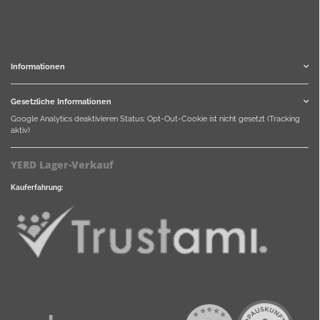
Informationen
Gesetzliche Informationen
Google Analytics deaktivieren
Status: Opt-Out-Cookie ist nicht gesetzt (Tracking
aktiv)
YERD Lager-Verkauf
Kauferfahrung: