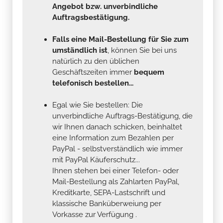
Angebot bzw. unverbindliche
Auftragsbestätigung.
Falls eine Mail-Bestellung für Sie zum
umständlich ist
, können Sie bei uns
natürlich zu den üblichen
Geschäftszeiten immer
bequem
telefonisch bestellen...
Egal wie Sie bestellen: Die
unverbindliche Auftrags-Bestätigung, die
wir Ihnen danach schicken, beinhaltet
eine Information zum Bezahlen per
PayPal - selbstverständlich wie immer
mit PayPal Käuferschutz...
Ihnen stehen bei einer Telefon- oder
Mail-Bestellung als Zahlarten PayPal,
Kreditkarte, SEPA-Lastschrift und
klassische Banküberweiung per
Vorkasse zur Verfügung .