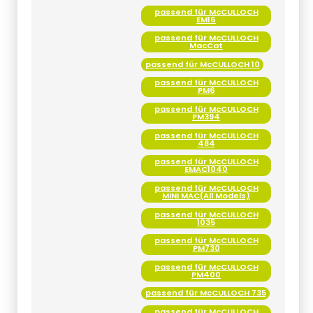
passend für McCULLOCH
EM16
passend für McCULLOCH
MacCat
passend für McCULLOCH 10
passend für McCULLOCH
PM6
passend für McCULLOCH
PM394
passend für McCULLOCH
484
passend für McCULLOCH
EMAC1040
passend für McCULLOCH
MINI MAC(All Models)
passend für McCULLOCH
1035
passend für McCULLOCH
PM730
passend für McCULLOCH
PM400
passend für McCULLOCH 735
passend für McCULLOCH