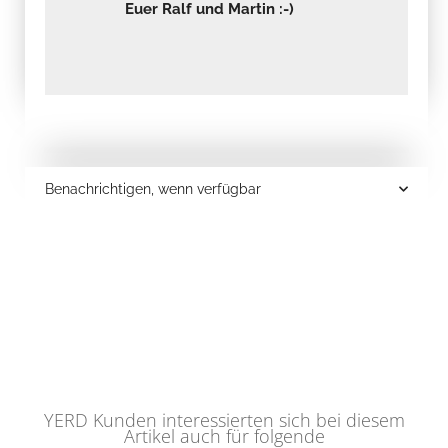
Euer Ralf und Martin :-)
Benachrichtigen, wenn verfügbar
YERD Kunden interessierten sich bei diesem
Artikel auch für folgende