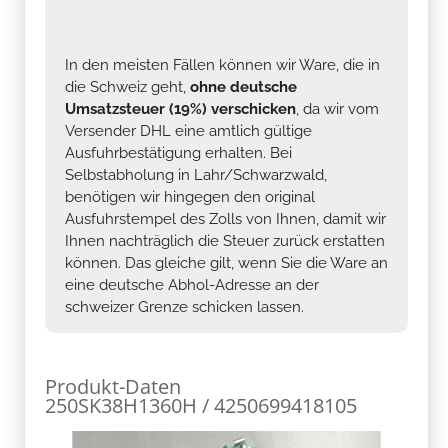
In den meisten Fällen können wir Ware, die in
die Schweiz geht,
ohne deutsche
Umsatzsteuer (19%) verschicken
, da wir vom
Versender DHL eine amtlich gültige
Ausfuhrbestätigung erhalten. Bei
Selbstabholung in Lahr/Schwarzwald,
benötigen wir hingegen den original
Ausfuhrstempel des Zolls von Ihnen, damit wir
Ihnen nachträglich die Steuer zurück erstatten
können. Das gleiche gilt, wenn Sie die Ware an
eine deutsche Abhol-Adresse an der
schweizer Grenze schicken lassen.
Produkt-Daten
250SK38H1360H / 4250699418105