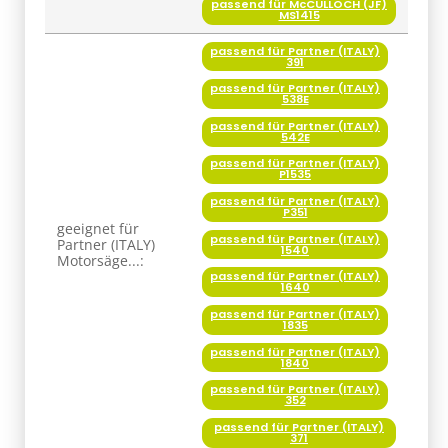
passend für McCULLOCH (JF)
MS1415
passend für Partner (ITALY)
391
passend für Partner (ITALY)
538E
passend für Partner (ITALY)
542E
passend für Partner (ITALY)
P1535
passend für Partner (ITALY)
P351
geeignet für
passend für Partner (ITALY)
Partner (ITALY)
1540
Motorsäge...:
passend für Partner (ITALY)
1640
passend für Partner (ITALY)
1835
passend für Partner (ITALY)
1840
passend für Partner (ITALY)
352
passend für Partner (ITALY)
371