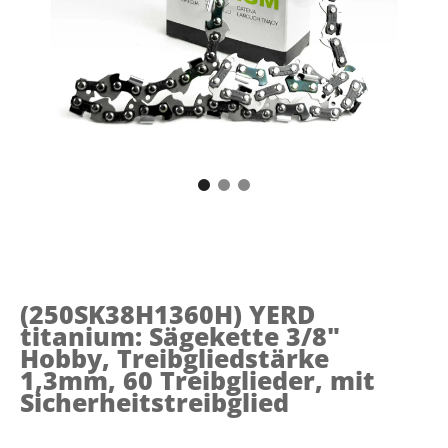
(250SK38H1360H)
YERD
titanium: Sägekette 3/8"
Hobby, Treibgliedstärke
1,3mm, 60 Treibglieder, mit
Sicherheitstreibglied