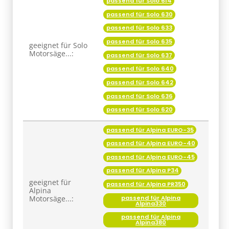
passend für Solo 614
passend für Solo 630
passend für Solo 633
passend für Solo 635
geeignet für Solo
Motorsäge...:
passend für Solo 637
passend für Solo 640
passend für Solo 642
passend für Solo 636
passend für Solo 620
passend für Alpina EURO-35
passend für Alpina EURO-40
passend für Alpina EURO-45
passend für Alpina P34
geeignet für
passend für Alpina PR350
Alpina
passend für Alpina
Motorsäge...:
Alpina330
passend für Alpina
Alpina380