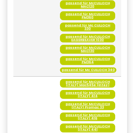
passend für McCULLOCH
MAC120
passend für McCULLOCH
PM360
passend für Mc CULLOCH
330
passend für McCULLOCH
EAGERBEAVER 1030
passend für McCULLOCH
MAC130
passend für McCULLOCH
PM364
passend für Mc CULLOCH 340
passend für McCULLOCH
(ITALY) Mac545e (Intez)
passend für McCULLOCH
(ITALY) 414
passend für McCULLOCH
(ITALY) Promac 33
passend für McCULLOCH
(ITALY) 416
passend für McCULLOCH
(ITALY) 441