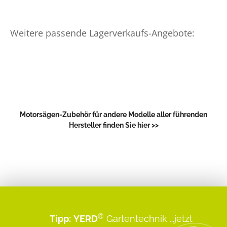
Weitere passende Lagerverkaufs-Angebote:
Motorsägen-Zubehör für andere Modelle aller führenden
Hersteller finden Sie hier >>
®
Tipp:
YERD
Gartentechnik
...jetzt