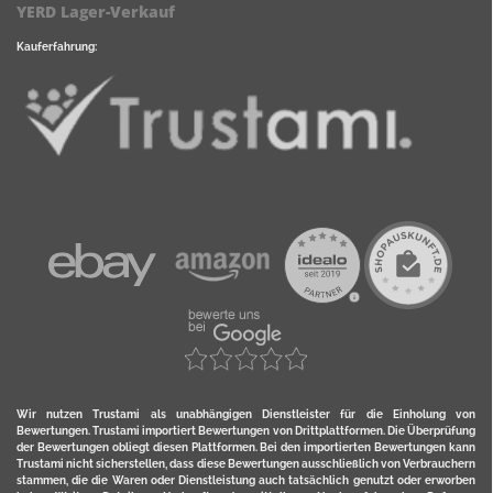
YERD Lager-Verkauf
Kauferfahrung:
Wir nutzen Trustami als unabhängigen Dienstleister für die Einholung von
Bewertungen. Trustami importiert Bewertungen von Drittplattformen. Die Überprüfung
der Bewertungen obliegt diesen Plattformen. Bei den importierten Bewertungen kann
Trustami nicht sicherstellen, dass diese Bewertungen ausschließlich von Verbrauchern
stammen, die die Waren oder Dienstleistung auch tatsächlich genutzt oder erworben