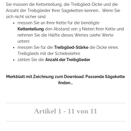
Sie müssen die Kettenteilung, die Treibglied-Dicke und die
Anzahl der Treibglieder Ihrer Sägeketten kennen... Wenn Sie
sich nicht sicher sind
messen Sie an Ihrer Kette für die benötigte
Kettenteilung
den Abstand von 3 Nieten Ihrer Kette und
nehmen Sie die Hälfte dieses Wertes (siehe Werte
unten)
messen Sie für die
Treibglied-Stärke
die Dicke eines
Treibglieds mit der Schiebelehre
zählen Sie die
Anzahl der Treibglieder
Merkblatt mit Zeichnung zum Download:
Passende Sägekette
finden...
Artikel 1 - 11 von 11