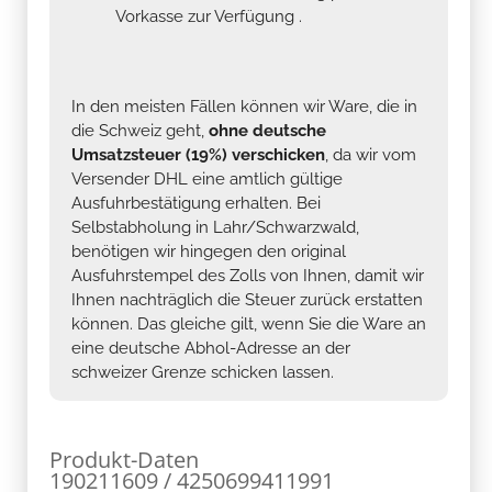
Vorkasse zur Verfügung .
In den meisten Fällen können wir Ware, die in
die Schweiz geht,
ohne deutsche
Umsatzsteuer (19%) verschicken
, da wir vom
Versender DHL eine amtlich gültige
Ausfuhrbestätigung erhalten. Bei
Selbstabholung in Lahr/Schwarzwald,
benötigen wir hingegen den original
Ausfuhrstempel des Zolls von Ihnen, damit wir
Ihnen nachträglich die Steuer zurück erstatten
können. Das gleiche gilt, wenn Sie die Ware an
eine deutsche Abhol-Adresse an der
schweizer Grenze schicken lassen.
Produkt-Daten
190211609 / 4250699411991