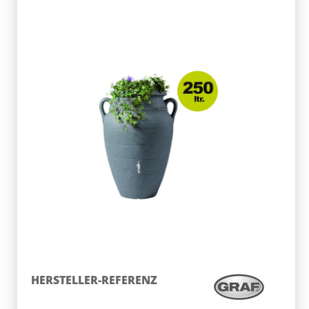
HERSTELLER-REFERENZ