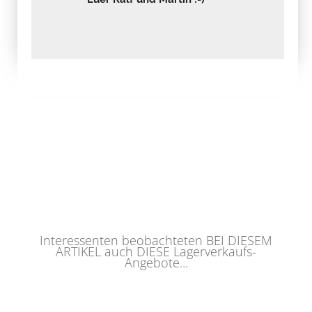
Interessenten beobachteten BEI DIESEM
ARTIKEL auch DIESE Lagerverkaufs-
Angebote...