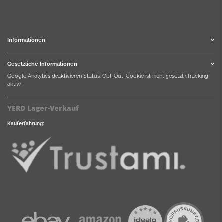
Informationen
Gesetzliche Informationen
Google Analytics deaktivieren
Status: Opt-Out-Cookie ist nicht gesetzt (Tracking
aktiv)
YERD Lager-Verkauf
Kauferfahrung: