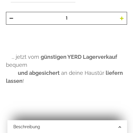
... jetzt vom
günstigen YERD Lagerverkauf
bequem
und abgesichert
an deine Haustür
liefern
lassen
!
Beschreibung