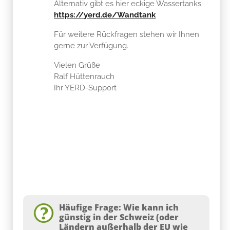
Alternativ gibt es hier eckige Wassertanks:
https://yerd.de/Wandtank
Für weitere Rückfragen stehen wir Ihnen
gerne zur Verfügung.
Vielen Grüße
Ralf Hüttenrauch
Ihr YERD-Support
Häufige Frage: Wie kann ich
günstig in der Schweiz (oder
Ländern außerhalb der EU wie