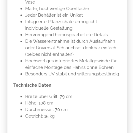
Vase
Matte, hochwertige Oberfläche
Jeder Behälter ist ein Unikat
Integrierte Pflanzschale ermöglicht
individuelle Gestaltung
Hervorragend herausgearbeitete Details
Die Wasserentnahme ist durch Auslaufhahn
oder Universal-Schlauchset denkbar einfach
(beides nicht enthalten)
Hochwertiges integriertes Metallgewinde für
einfache Montage des Hahns ohne Bohren
Besonders UV-stabil und witterungsbeständig
Technische Daten:
Breite über Griff: 79 cm
Höhe: 108 cm
Durchmesser: 70 cm
Gewicht: 15 kg