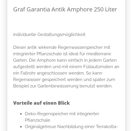
Graf Garantia Antik Amphore 250 Liter
individuelle Gestaltungsmöglichkeit
Dieser antik wirkende Regenwasserspeicher mit
integrierter Pflanzschale ist ideal für mediterrane
Gärten. Die Amphore kann einfach in jedem Garten
aufgestellt werden und mit einem Füllautomaten an
ein Fallrohr angeschlossen werden. So kann
Regenwasser gespeichert werden und später zum
Beispiel zur Gartenbewässerung benutzt werden.
Vorteile auf einen Blick
Deko-Regenspeicher mit integrierter
Pflanzschale
Originalgetreue Nachbildung einer Terrakotta-