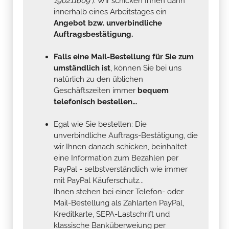
190211609
). Wir schicken Ihnen dann
innerhalb eines Arbeitstages ein
Angebot bzw. unverbindliche
Auftragsbestätigung.
Falls eine Mail-Bestellung für Sie zum
umständlich ist
, können Sie bei uns
natürlich zu den üblichen
Geschäftszeiten immer
bequem
telefonisch bestellen...
Egal wie Sie bestellen: Die
unverbindliche Auftrags-Bestätigung, die
wir Ihnen danach schicken, beinhaltet
eine Information zum Bezahlen per
PayPal - selbstverständlich wie immer
mit PayPal Käuferschutz...
Ihnen stehen bei einer Telefon- oder
Mail-Bestellung als Zahlarten PayPal,
Kreditkarte, SEPA-Lastschrift und
klassische Banküberweiung per