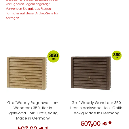
verfügbaren Lägern angezeigt.
Verwenden Sie ggf. das Fragen-
Formular auf dieser Artikel-Seite für
Anfragen...
Graf Woody Regenwasser-
Graf Woody Wandtank 350
Wandtank 350 Liter in
Liter in darkwood Holz-Optik,
lightwood Holz-Optik, eckig,
eckig, Made in Germany
Made in Germany
507,00 €
*