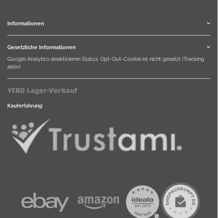
Informationen
Gesetzliche Informationen
Google Analytics deaktivieren
Status: Opt-Out-Cookie ist nicht gesetzt (Tracking
aktiv)
YERD Lager-Verkauf
Kauferfahrung: