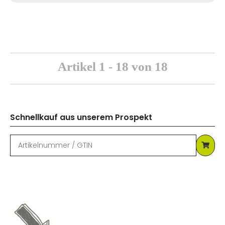
Artikel 1 - 18 von 18
Schnellkauf aus unserem Prospekt