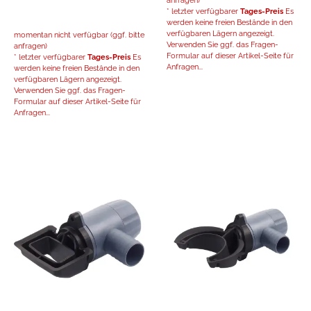
* letzter verfügbarer
Tages-Preis
Es
werden keine freien Bestände in den
verfügbaren Lägern angezeigt.
momentan nicht verfügbar (ggf. bitte
Verwenden Sie ggf. das Fragen-
anfragen)
Formular auf dieser Artikel-Seite für
* letzter verfügbarer
Tages-Preis
Es
Anfragen...
werden keine freien Bestände in den
verfügbaren Lägern angezeigt.
Verwenden Sie ggf. das Fragen-
Formular auf dieser Artikel-Seite für
Anfragen...