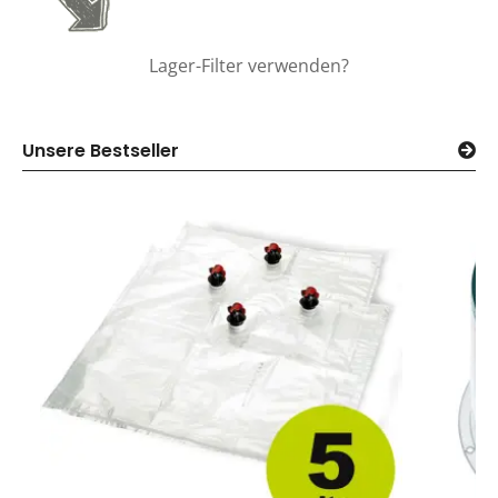
Lager-Filter verwenden?
Unsere Bestseller