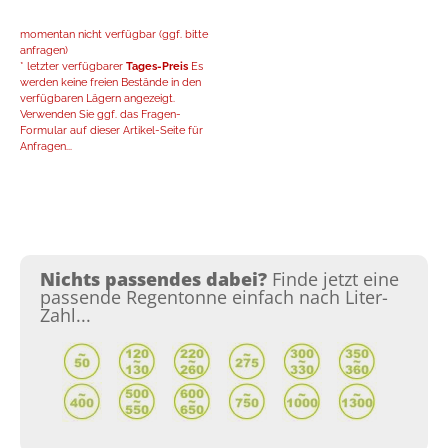
momentan nicht verfügbar (ggf. bitte
anfragen)
* letzter verfügbarer
Tages-Preis
Es
werden keine freien Bestände in den
verfügbaren Lägern angezeigt.
Verwenden Sie ggf. das Fragen-
Formular auf dieser Artikel-Seite für
Anfragen...
Nichts passendes dabei?
Finde jetzt eine
passende Regentonne einfach nach Liter-
Zahl...