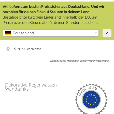
Wir liefern zum besten Preis sicher aus Deutschland. Und wir
bezahlen für deinen Einkauf Steuern in deinem Land:
Bestätige bitte kurz dein Lieferland innerhalb der EU, um
Preise bzw. den Steuersatz für deinen Standort zu sehen...
✔
Deutschland
YERD Regentonne
Regenwasser-Wandtank, flacher Regenwassertank
:
Dekorative Regenwasser-
Wandtanks