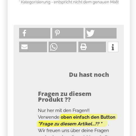
* Kategorisierung - entspricht nicht dem genauen Maß!
Du hast noch
Fragen zu diesem
Produkt ??
Nur her mit den Fragen!!
Verwende
oben einfach den Button
"Frage zu diesem Artikel...?? "
.
Wir freuen uns über deine Fragen