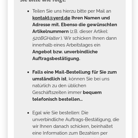
Teilen Sie uns hierzu bitte per Mail an
kontakt@yerd.de
Ihren Namen und
Adresse mit. Ebenso die gewünschten
Artikelnummern
(z.B. dieser Artikel:
520BGHalter
). Wir schicken Ihnen dann
innerhalb eines Arbeitstages ein
Angebot bzw. unverbindliche
Auftragsbestätigung.
Falls eine Mail-Bestellung für Sie zum
umständlich ist
, können Sie bei uns
natürlich zu den üblichen
Geschäftszeiten immer
bequem
telefonisch bestellen...
Egal wie Sie bestellen: Die
unverbindliche Auftrags-Bestätigung, die
wir Ihnen danach schicken, beinhaltet
eine Information zum Bezahlen per