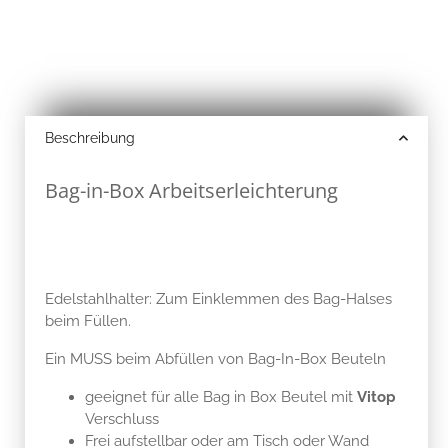
Beschreibung
Bag-in-Box Arbeitserleichterung
Edelstahlhalter: Zum Einklemmen des Bag-Halses
beim Füllen.
Ein MUSS beim Abfüllen von Bag-In-Box Beuteln
geeignet für alle Bag in Box Beutel mit
Vitop
Verschluss
Frei aufstellbar oder am Tisch oder Wand