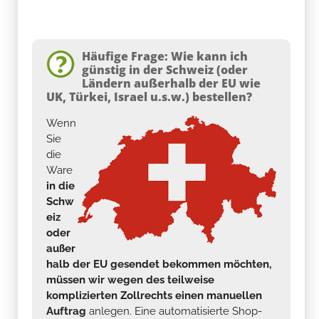
Häufige Frage: Wie kann ich
günstig in der Schweiz (oder
Ländern außerhalb der EU wie
UK, Türkei, Israel u.s.w.) bestellen?
Wenn
Sie
die
Ware
in die
Schw
eiz
oder
außer
halb der EU gesendet bekommen möchten,
müssen wir wegen des teilweise
komplizierten Zollrechts einen manuellen
Auftrag
anlegen. Eine automatisierte Shop-