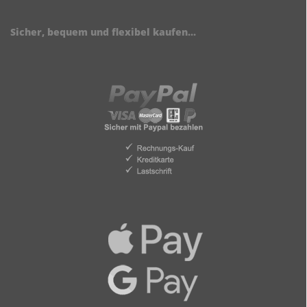
Sicher, bequem und flexibel kaufen...