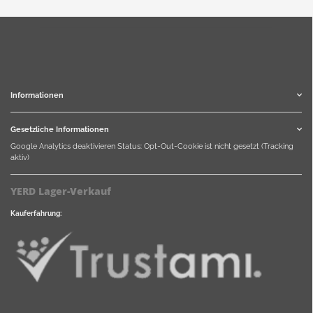
Informationen
Gesetzliche Informationen
Google Analytics deaktivieren
Status: Opt-Out-Cookie ist nicht gesetzt (Tracking
aktiv)
YERD Lager-Verkauf
Kauferfahrung: