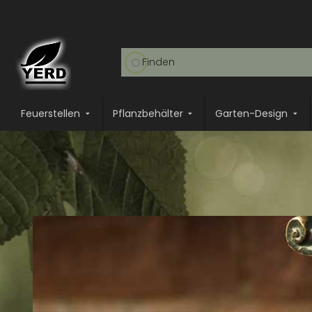
Feuerstellen
Pflanzbehälter
Garten-Design