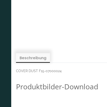
Beschreibung
COVER DUST F15-07000024
Produktbilder-Download