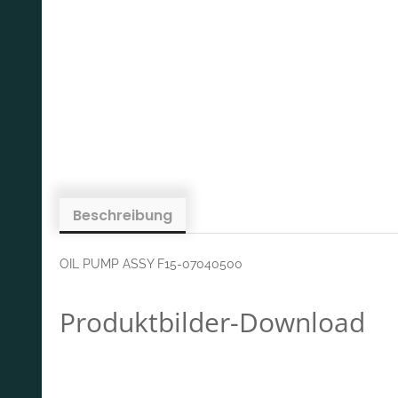
Beschreibung
OIL PUMP ASSY F15-07040500
Produktbilder-Download