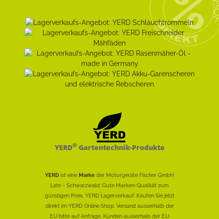
®
YERD
Gartentechnik-Produkte
YERD
ist eine
Marke
der Motorgeräte Fischer GmbH
Lahr - Schwarzwald: Gute Marken-Qualität zum
günstigen Preis. YERD Lagerverkauf: Kaufen Sie jetzt
direkt im YERD Online Shop. Versand ausserhalb der
EU bitte auf Anfrage. Kunden ausserhalb der EU