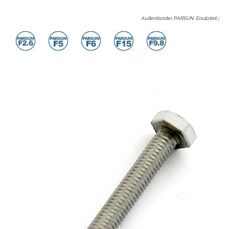
Außenborder, PARSUN, Ersatzteil,
: