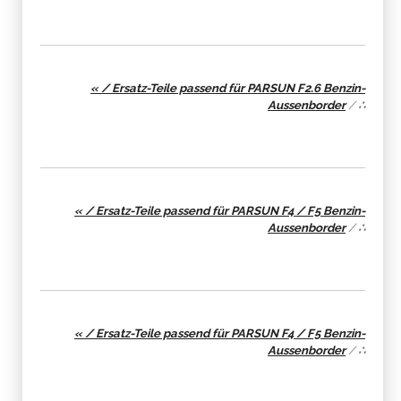
« / Ersatz-Teile passend für PARSUN F2.6 Benzin-
Aussenborder
/
∴
« / Ersatz-Teile passend für PARSUN F4 / F5 Benzin-
Aussenborder
/
∴
« / Ersatz-Teile passend für PARSUN F4 / F5 Benzin-
Aussenborder
/
∴