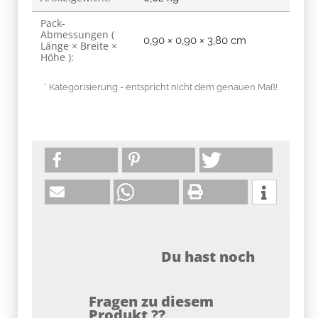
Pack-
Abmessungen (
0,90 × 0,90 × 3,80 cm
Länge × Breite ×
Höhe ):
* Kategorisierung - entspricht nicht dem genauen Maß!
Du hast noch
Fragen zu diesem
Produkt ??