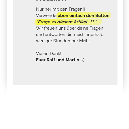
Nur her mit den Fragen!!
Verwende
oben einfach den Button
"Frage zu diesem Artikel...?? "
.
Wir freuen uns über deine Fragen
und antworten dir meist innerhalb
weniger Stunden per Mail....
Vielen Dank!
Euer Ralf und Martin :-)