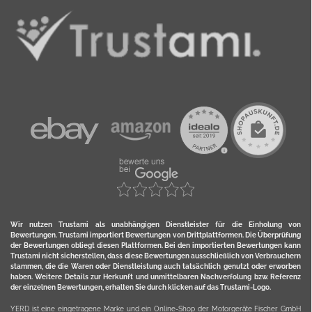
Wir nutzen Trustami als unabhängigen Dienstleister für die Einholung von
Bewertungen. Trustami importiert Bewertungen von Drittplattformen. Die Überprüfung
der Bewertungen obliegt diesen Plattformen. Bei den importierten Bewertungen kann
Trustami nicht sicherstellen, dass diese Bewertungen ausschließlich von Verbrauchern
stammen, die die Waren oder Dienstleistung auch tatsächlich genutzt oder erworben
haben. Weitere Details zur Herkunft und unmittelbaren Nachverfolung bzw. Referenz
der einzelnen Bewertungen, erhalten Sie durch klicken auf das Trustami-Logo.
YERD ist eine eingetragene Marke und ein Online-Shop der Motorgeräte Fischer GmbH