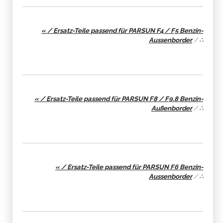
« / Ersatz-Teile passend für PARSUN F4 / F5 Benzin-
Aussenborder
/
∴
« / Ersatz-Teile passend für PARSUN F8 / F9.8 Benzin-
Außenborder
/
∴
« / Ersatz-Teile passend für PARSUN F6 Benzin-
Aussenborder
/
∴