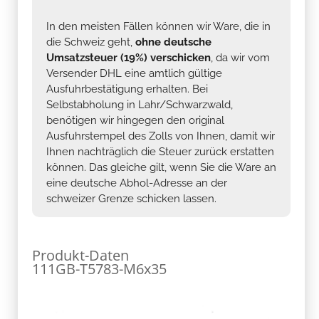
In den meisten Fällen können wir Ware, die in
die Schweiz geht,
ohne deutsche
Umsatzsteuer (19%) verschicken
, da wir vom
Versender DHL eine amtlich gültige
Ausfuhrbestätigung erhalten. Bei
Selbstabholung in Lahr/Schwarzwald,
benötigen wir hingegen den original
Ausfuhrstempel des Zolls von Ihnen, damit wir
Ihnen nachträglich die Steuer zurück erstatten
können. Das gleiche gilt, wenn Sie die Ware an
eine deutsche Abhol-Adresse an der
schweizer Grenze schicken lassen.
Produkt-Daten
111GB-T5783-M6x35