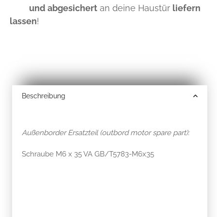
und abgesichert
an deine Haustür
liefern
lassen
!
Beschreibung
Außenborder Ersatzteil (outbord motor spare part):
Schraube M6 x 35 VA GB/T5783-M6x35