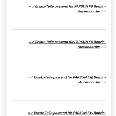
« / Ersatz-Teile passend für PARSUN F6 Benzin-
Aussenborder
/
∴
« / Ersatz-Teile passend für PARSUN F6 Benzin-
Aussenborder
/
∴
« / Ersatz-Teile passend für PARSUN F15 Benzin-
Außenborder
/
∴
« / Ersatz-Teile passend für PARSUN F15 Benzin-