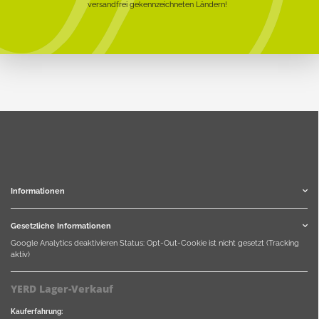
versandfrei gekennzeichneten Ländern!
Informationen
Gesetzliche Informationen
Google Analytics deaktivieren
Status: Opt-Out-Cookie ist nicht gesetzt (Tracking
aktiv)
YERD Lager-Verkauf
Kauferfahrung: