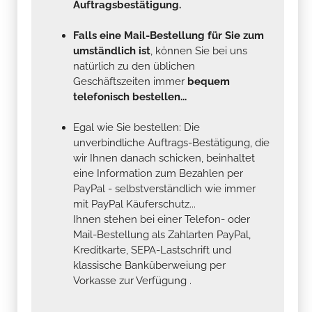
Auftragsbestätigung.
Falls eine Mail-Bestellung für Sie zum
umständlich ist
, können Sie bei uns
natürlich zu den üblichen
Geschäftszeiten immer
bequem
telefonisch bestellen...
Egal wie Sie bestellen: Die
unverbindliche Auftrags-Bestätigung, die
wir Ihnen danach schicken, beinhaltet
eine Information zum Bezahlen per
PayPal - selbstverständlich wie immer
mit PayPal Käuferschutz...
Ihnen stehen bei einer Telefon- oder
Mail-Bestellung als Zahlarten PayPal,
Kreditkarte, SEPA-Lastschrift und
klassische Banküberweiung per
Vorkasse zur Verfügung .