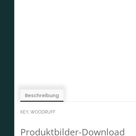
Beschreibung
KEY, WOODRUFF
Produktbilder-Download