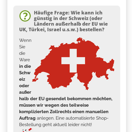
Häufige Frage: Wie kann ich
günstig in der Schweiz (oder
Ländern außerhalb der EU wie
UK, Türkei, Israel u.s.w.) bestellen?
Wenn
Sie
die
Ware
in die
Schw
eiz
oder
außer
halb der EU gesendet bekommen möchten,
müssen wir wegen des teilweise
komplizierten Zollrechts einen manuellen
Auftrag
anlegen. Eine automatisierte Shop-
Bestellung geht aktuell leider nicht!