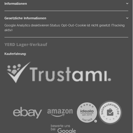
Informationen
Gesetzliche Informationen
Google Analytics deaktivieren
Status: Opt-Out-Cookie ist nicht gesetzt (Tracking
aktiv)
YERD Lager-Verkauf
Kauferfahrung: