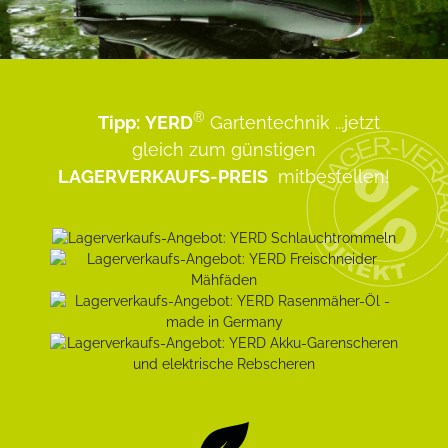
®
Tipp:
YERD
Gartentechnik
...jetzt
gleich zum günstigen
LAGERVERKAUFS-PREIS
mitbestellen!