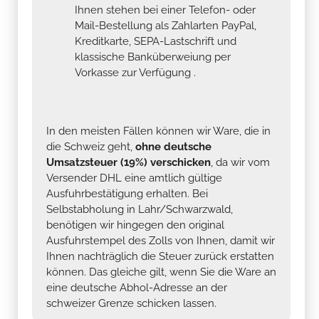
Ihnen stehen bei einer Telefon- oder
Mail-Bestellung als Zahlarten PayPal,
Kreditkarte, SEPA-Lastschrift und
klassische Banküberweiung per
Vorkasse zur Verfügung .
In den meisten Fällen können wir Ware, die in
die Schweiz geht,
ohne deutsche
Umsatzsteuer (19%) verschicken
, da wir vom
Versender DHL eine amtlich gültige
Ausfuhrbestätigung erhalten. Bei
Selbstabholung in Lahr/Schwarzwald,
benötigen wir hingegen den original
Ausfuhrstempel des Zolls von Ihnen, damit wir
Ihnen nachträglich die Steuer zurück erstatten
können. Das gleiche gilt, wenn Sie die Ware an
eine deutsche Abhol-Adresse an der
schweizer Grenze schicken lassen.