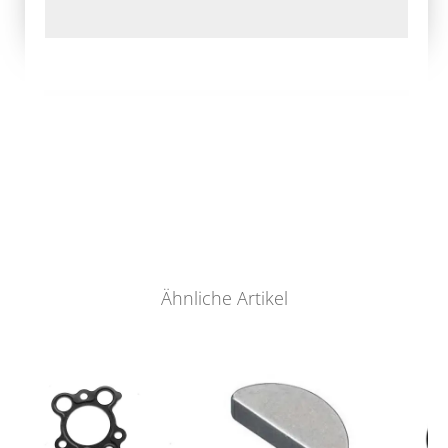
Ähnliche Artikel