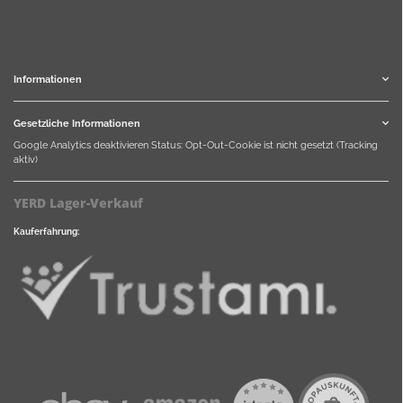
Informationen
Gesetzliche Informationen
Google Analytics deaktivieren
Status: Opt-Out-Cookie ist nicht gesetzt (Tracking
aktiv)
YERD Lager-Verkauf
Kauferfahrung: