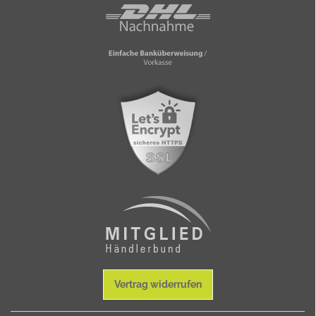
Vertrag widerrufen