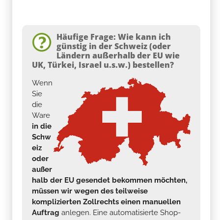
Häufige Frage: Wie kann ich
günstig in der Schweiz (oder
Ländern außerhalb der EU wie
UK, Türkei, Israel u.s.w.) bestellen?
Wenn
Sie
die
Ware
in die
Schw
eiz
oder
außer
halb der EU gesendet bekommen möchten,
müssen wir wegen des teilweise
komplizierten Zollrechts einen manuellen
Auftrag
anlegen. Eine automatisierte Shop-