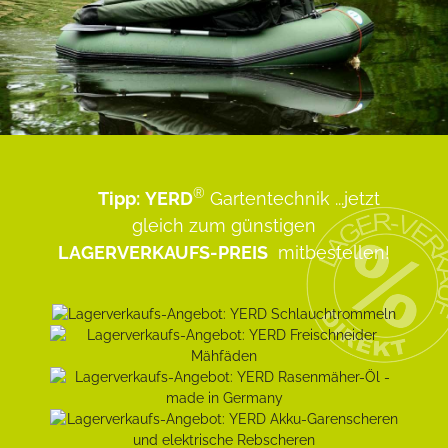
®
Tipp:
YERD
Gartentechnik
...jetzt
gleich zum günstigen
LAGERVERKAUFS-PREIS
mitbestellen!