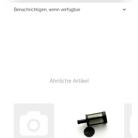
Benachrichtigen, wenn verfügbar
Ähnliche Artikel