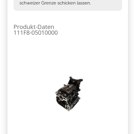
schweizer Grenze schicken lassen.
Produkt-Daten
111F8-05010000