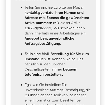
Teilen Sie uns hierzu bitte per Mail an
kontakt@yerd.de
Ihren Namen und
Adresse mit. Ebenso die gewünschten
Artikelnummern
(z.B. dieser Artikel:
111F8-05010000
). Wir schicken Ihnen
dann innerhalb eines Arbeitstages ein
Angebot bzw. unverbindliche
Auftragsbestätigung.
Falls eine Mail-Bestellung für Sie zum
umständlich ist
, können Sie bei uns
natürlich zu den üblichen
Geschäftszeiten immer
bequem
telefonisch bestellen...
Egal wie Sie bestellen: Die
unverbindliche Auftrags-Bestätigung, die
wir Ihnen danach schicken, beinhaltet
eine Information zum Bezahlen per