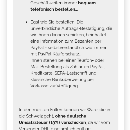
Geschäftszeiten immer
bequem
telefonisch bestellen...
Egal wie Sie bestellen: Die
unverbindliche Auftrags-Bestätigung, die
wir Ihnen danach schicken, beinhaltet
eine Information zum Bezahlen per
PayPal - selbstverständlich wie immer
mit PayPal Käuferschutz...
Ihnen stehen bei einer Telefon- oder
Mail-Bestellung als Zahlarten PayPal,
Kreditkarte, SEPA-Lastschrift und
klassische Banküberweiung per
Vorkasse zur Verfügung .
In den meisten Fällen können wir Ware, die in
die Schweiz geht,
ohne deutsche
Umsatzsteuer (19%) verschicken
, da wir vom
Versender DHL eine amtlich gültige