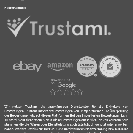
Kauferfahrung:
Wir nutzen Trustami als unabhängigen Dienstleister für die Einholung von
Bewertungen. Trustami importiert Bewertungen von Drittplattformen. Die Überprüfung
der Bewertungen obliegt diesen Plattformen. Bei den importierten Bewertungen kann
Trustami nicht sicherstellen, dass diese Bewertungen ausschließlich von Verbrauchern
stammen, die die Waren oder Dienstleistung auch tatsächlich genutzt oder erworben
haben. Weitere Details zur Herkunft und unmittelbaren Nachverfolung bzw. Referenz