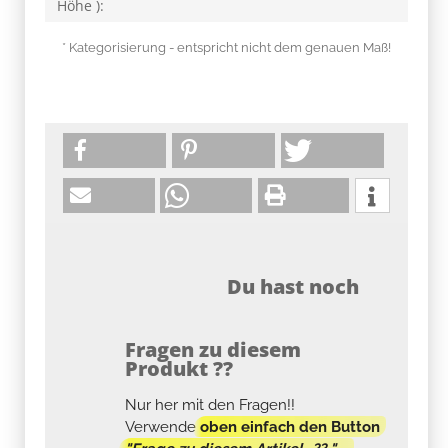
Höhe ):
* Kategorisierung - entspricht nicht dem genauen Maß!
Du hast noch
Fragen zu diesem
Produkt ??
Nur her mit den Fragen!!
Verwende
oben einfach den Button