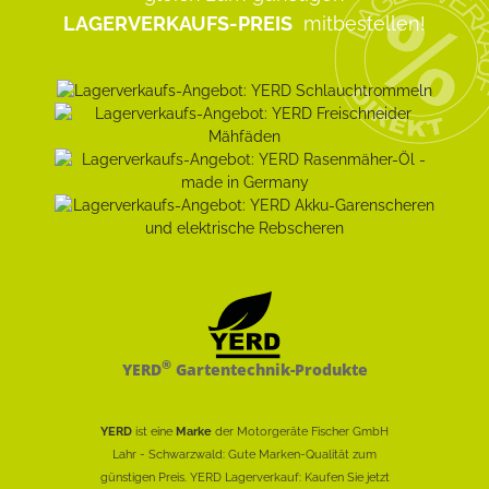
LAGERVERKAUFS-PREIS
mitbestellen!
®
YERD
Gartentechnik-Produkte
YERD
ist eine
Marke
der Motorgeräte Fischer GmbH
Lahr - Schwarzwald: Gute Marken-Qualität zum
günstigen Preis. YERD Lagerverkauf: Kaufen Sie jetzt