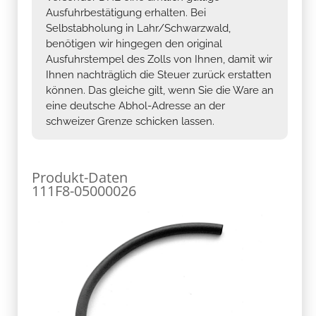
Ausfuhrbestätigung erhalten. Bei
Selbstabholung in Lahr/Schwarzwald,
benötigen wir hingegen den original
Ausfuhrstempel des Zolls von Ihnen, damit wir
Ihnen nachträglich die Steuer zurück erstatten
können. Das gleiche gilt, wenn Sie die Ware an
eine deutsche Abhol-Adresse an der
schweizer Grenze schicken lassen.
Produkt-Daten
111F8-05000026