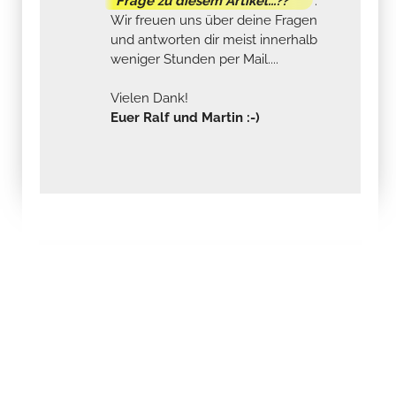
"Frage zu diesem Artikel...?? "
.
Wir freuen uns über deine Fragen
und antworten dir meist innerhalb
weniger Stunden per Mail....
Vielen Dank!
Euer Ralf und Martin :-)