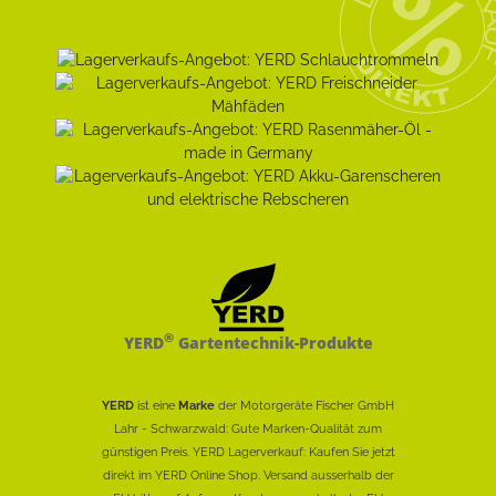
®
YERD
Gartentechnik-Produkte
YERD
ist eine
Marke
der Motorgeräte Fischer GmbH
Lahr - Schwarzwald: Gute Marken-Qualität zum
günstigen Preis. YERD Lagerverkauf: Kaufen Sie jetzt
direkt im YERD Online Shop. Versand ausserhalb der