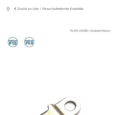
Zurück zur Liste
Parsun Außenborder Ersatzteile
PLATE, ANODE / Ersatzteil Parsun
: