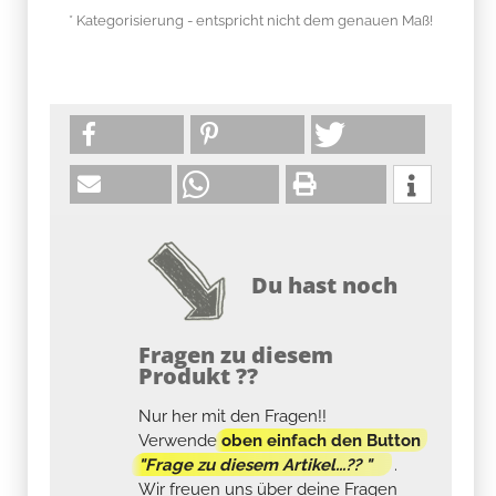
* Kategorisierung - entspricht nicht dem genauen Maß!
Du hast noch
Fragen zu diesem
Produkt ??
Nur her mit den Fragen!!
Verwende
oben einfach den Button
"Frage zu diesem Artikel...?? "
.
Wir freuen uns über deine Fragen