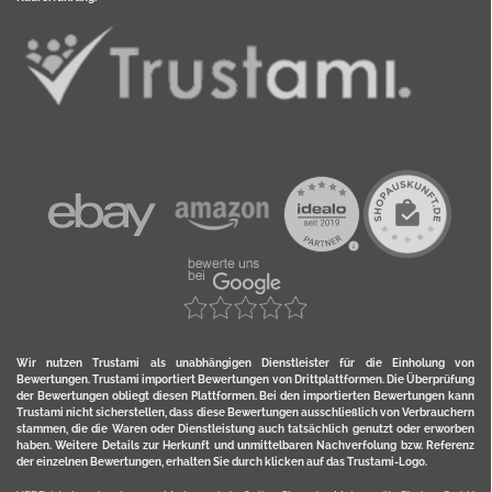
Wir nutzen Trustami als unabhängigen Dienstleister für die Einholung von
Bewertungen. Trustami importiert Bewertungen von Drittplattformen. Die Überprüfung
der Bewertungen obliegt diesen Plattformen. Bei den importierten Bewertungen kann
Trustami nicht sicherstellen, dass diese Bewertungen ausschließlich von Verbrauchern
stammen, die die Waren oder Dienstleistung auch tatsächlich genutzt oder erworben
haben. Weitere Details zur Herkunft und unmittelbaren Nachverfolung bzw. Referenz
der einzelnen Bewertungen, erhalten Sie durch klicken auf das Trustami-Logo.