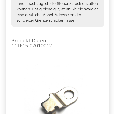
Ihnen nachträglich die Steuer zurück erstatten
können. Das gleiche gilt, wenn Sie die Ware an
eine deutsche Abhol-Adresse an der
schweizer Grenze schicken lassen.
Produkt-Daten
111F15-07010012