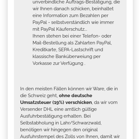
unverbindliche Auftrags-Bestätigung, die
wir Ihnen danach schicken, beinhaltet
eine Information zum Bezahlen per
PayPal - selbstverständlich wie immer
mit PayPal Käuferschutz...
Ihnen stehen bei einer Telefon- oder
Mail-Bestellung als Zahlarten PayPal,
Kreditkarte, SEPA-Lastschrift und
klassische Banküberweiung per
Vorkasse zur Verfügung .
In den meisten Fällen können wir Ware, die in
die Schweiz geht,
ohne deutsche
Umsatzsteuer (19%) verschicken
, da wir vom
Versender DHL eine amtlich gültige
Ausfuhrbestätigung erhalten. Bei
Selbstabholung in Lahr/Schwarzwald,
benötigen wir hingegen den original
Ausfuhrstempel des Zolls von Ihnen, damit wir