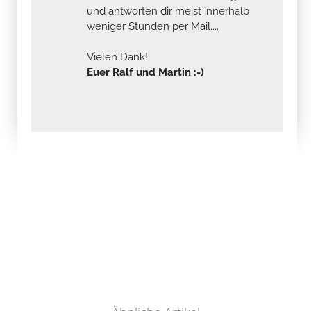
und antworten dir meist innerhalb
weniger Stunden per Mail....
Vielen Dank!
Euer Ralf und Martin :-)