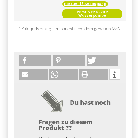
Parsun F15 Ansaugung
Parsun F2.6-Kit2
Wasserpumpe
* Kategorisierung - entspricht nicht dem genauen Maß!
Du hast noch
Fragen zu diesem
Produkt ??