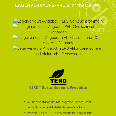
LAGERVERKAUFS-PREIS
mitbestellen!
®
YERD
Gartentechnik-Produkte
YERD
ist eine
Marke
der Motorgeräte Fischer GmbH
Lahr - Schwarzwald: Gute Marken-Qualität zum
günstigen Preis. YERD Lagerverkauf: Kaufen Sie jetzt