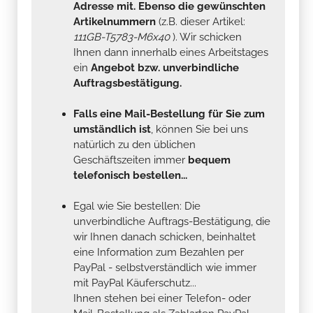
Adresse mit. Ebenso die gewünschten
Artikelnummern
(z.B. dieser Artikel:
111GB-T5783-M6x40
). Wir schicken
Ihnen dann innerhalb eines Arbeitstages
ein
Angebot bzw. unverbindliche
Auftragsbestätigung.
Falls eine Mail-Bestellung für Sie zum
umständlich ist
, können Sie bei uns
natürlich zu den üblichen
Geschäftszeiten immer
bequem
telefonisch bestellen...
Egal wie Sie bestellen: Die
unverbindliche Auftrags-Bestätigung, die
wir Ihnen danach schicken, beinhaltet
eine Information zum Bezahlen per
PayPal - selbstverständlich wie immer
mit PayPal Käuferschutz...
Ihnen stehen bei einer Telefon- oder