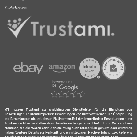
Kauferfahrung:
Wir nutzen Trustami als unabhängigen Dienstleister für die Einholung von
Bewertungen. Trustami importiert Bewertungen von Drittplattformen. Die Überprüfung
der Bewertungen obliegt diesen Plattformen. Bei den importierten Bewertungen kann
Trustami nicht sicherstellen, dass diese Bewertungen ausschließlich von Verbrauchern
stammen, die die Waren oder Dienstleistung auch tatsächlich genutzt oder erworben
haben. Weitere Details zur Herkunft und unmittelbaren Nachverfolung bzw. Referenz