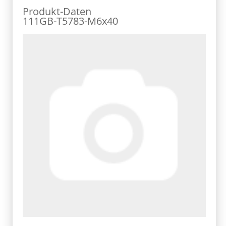
Produkt-Daten
111GB-T5783-M6x40