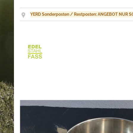
YERD Sonderposten / Restposten: ANGEBOT NUR SO