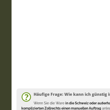
Häufige Frage: Wie kann ich günstig i
Wenn Sie die Ware
in die Schweiz oder außer
komplizierten Zollrechts einen manuellen Auftrag
anleg