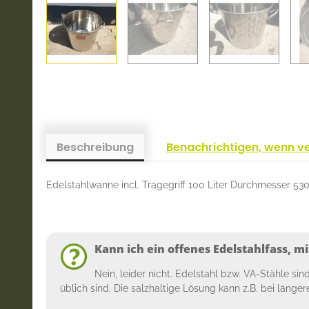
Beschreibung
Benachrichtigen, wenn v
Edelstahlwanne incl. Tragegriff 100 Liter Durchmesser
Kann ich ein offenes Edelstahlfass, 
Nein, leider nicht. Edelstahl bzw. VA-Stähle si
üblich sind. Die salzhaltige Lösung kann z.B. bei länge