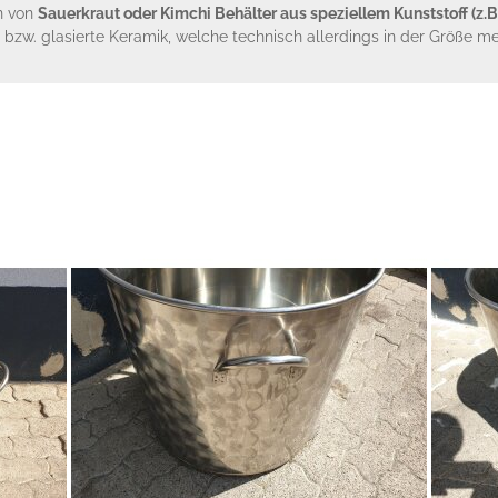
n von
Sauerkraut oder Kimchi Behälter aus speziellem Kunststoff (z.B
bzw. glasierte Keramik, welche technisch allerdings in der Größe mei