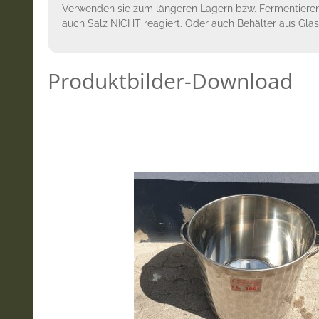
Verwenden sie zum längeren Lagern bzw. Fermentiere
auch Salz NICHT reagiert. Oder auch Behälter aus Glas 
Produktbilder-Download