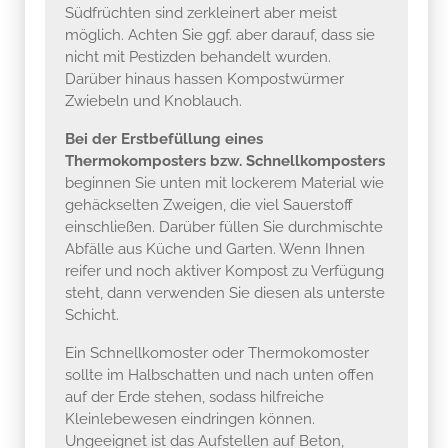
Südfrüchten sind zerkleinert aber meist
möglich. Achten Sie ggf. aber darauf, dass sie
nicht mit Pestizden behandelt wurden.
Darüber hinaus hassen Kompostwürmer
Zwiebeln und Knoblauch.
Bei der Erstbefüllung eines
Thermokomposters bzw. Schnellkomposters
beginnen Sie unten mit lockerem Material wie
gehäckselten Zweigen, die viel Sauerstoff
einschließen. Darüber füllen Sie durchmischte
Abfälle aus Küche und Garten. Wenn Ihnen
reifer und noch aktiver Kompost zu Verfügung
steht, dann verwenden Sie diesen als unterste
Schicht.
Ein Schnellkomoster oder Thermokomoster
sollte im Halbschatten und nach unten offen
auf der Erde stehen, sodass hilfreiche
Kleinlebewesen eindringen können.
Ungeeignet ist das Aufstellen auf Beton,