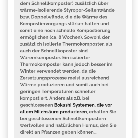
dem Schnellkomposter) zusätzlich über
wärme-isolierende Styropor-Seitenwände
bzw. Doppelwände, die die Wärme des
Kompostiervorgangs stärker halten und
somit eine noch schnelle Kompostierung
ermöglichen (ca. 8 Wochen). Sowohl der
zusätzlich isolierte Thermokomposter, als
auch der Schnellkoposter sind
Wäremkomposter. Ein isolierter
Thermokomposter kann jedoch besser im
Winter verwendet werden, da die
Zersetzungsprozesse meist ausreichend
Wärme produzieren und somit auch bei
geringen Temperaturen schneller
kompostiert. Anders als z.B. bei
geschlossenen
Bokashi Systemen, die vor
allem Milchsäure produzieren
, erhalten Sie
bei geschlossenen Schnellkompostern
wertvollen und natürlichen Humus, den Sie
direkt an Pflanzen geben können...