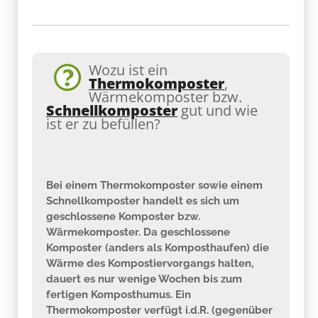
Wozu ist ein
Thermokomposter
,
Wärmekomposter bzw.
Schnellkomposter
gut und wie
ist er zu befüllen?
Bei einem Thermokomposter sowie einem
Schnellkomposter handelt es sich um
geschlossene Komposter bzw.
Wärmekomposter. Da geschlossene
Komposter (anders als Komposthaufen) die
Wärme des Kompostiervorgangs halten,
dauert es nur wenige Wochen bis zum
fertigen Komposthumus. Ein
Thermokomposter verfügt i.d.R. (gegenüber