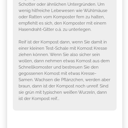
Schotter oder ähnlichen Untergründen. Um
wenig hilfreiche Lebewesen wie Wühlmäuse
oder Ratten vom Komposter fern zu halten,
empfiehlt es sich, den Komposter mit einem
Hasendraht-Gitter o.ä. zu unterlegen.
Reif ist der Kompost dann, wenn Sie damit in
einer kleinen Test-Schale mit Komost Kresse
ziehen können. Wenn Sie also sicher sein
wollen, dann nehmen etwas Komost aus dem
Schnellkomoster und bestreuen Sie den
gegossenen Komost mit etwas Kresse-
Samen. Wachsen die Pflänzchen, werden aber
braun, dann ist der Kompost noch unreif. Sind
sie grün mit typischen weißen Wurzeln, dann
ist der Kompost reif...