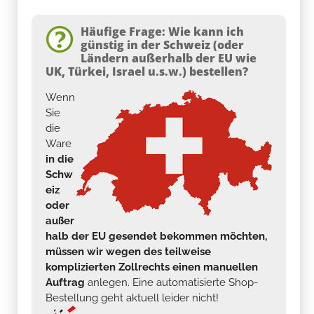
Häufige Frage: Wie kann ich
günstig in der Schweiz (oder
Ländern außerhalb der EU wie
UK, Türkei, Israel u.s.w.) bestellen?
Wenn
Sie
die
Ware
in die
Schw
eiz
oder
außer
halb der EU gesendet bekommen möchten,
müssen wir wegen des teilweise
komplizierten Zollrechts einen manuellen
Auftrag
anlegen. Eine automatisierte Shop-
Bestellung geht aktuell leider nicht!