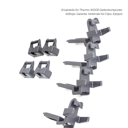
Ersatzteile für Thermo WOOD Gartenkomposter,
626050, Garantia, Verbinder für Clips, 630501
: