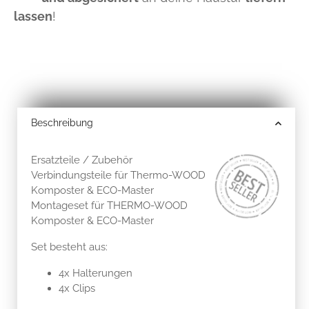
lassen
!
Beschreibung
Ersatzteile / Zubehör
Verbindungsteile für Thermo-WOOD
Komposter & ECO-Master
Montageset für THERMO-WOOD
Komposter & ECO-Master
Set besteht aus:
4x Halterungen
4x Clips