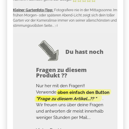
Kleiner Gartenfoto-Tipp:
Fotografiere nie in der Mittagssonne. Im
frühen Morgen- oder späteren Abend-Licht zeigt sich dein toller
Garten vor der Kameralinse immer von seiner allerschönsten und
stimmungsvollsten Seite... ;-)
Du hast noch
Fragen zu diesem
Produkt ??
Nur her mit den Fragen!!
Verwende
oben einfach den Button
"Frage zu diesem Artikel...?? "
.
Wir freuen uns über deine Fragen
und antworten dir meist innerhalb
weniger Stunden per Mail....