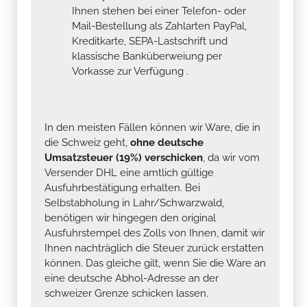
Ihnen stehen bei einer Telefon- oder
Mail-Bestellung als Zahlarten PayPal,
Kreditkarte, SEPA-Lastschrift und
klassische Banküberweiung per
Vorkasse zur Verfügung .
In den meisten Fällen können wir Ware, die in
die Schweiz geht,
ohne deutsche
Umsatzsteuer (19%) verschicken
, da wir vom
Versender DHL eine amtlich gültige
Ausfuhrbestätigung erhalten. Bei
Selbstabholung in Lahr/Schwarzwald,
benötigen wir hingegen den original
Ausfuhrstempel des Zolls von Ihnen, damit wir
Ihnen nachträglich die Steuer zurück erstatten
können. Das gleiche gilt, wenn Sie die Ware an
eine deutsche Abhol-Adresse an der
schweizer Grenze schicken lassen.