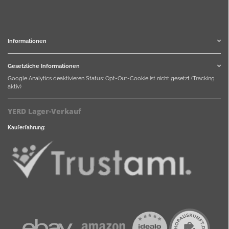
Informationen
Gesetzliche Informationen
Google Analytics deaktivieren
Status: Opt-Out-Cookie ist nicht gesetzt (Tracking
aktiv)
YERD Lager-Verkauf
Kauferfahrung: