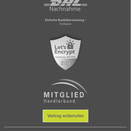
Vertrag widerrufen