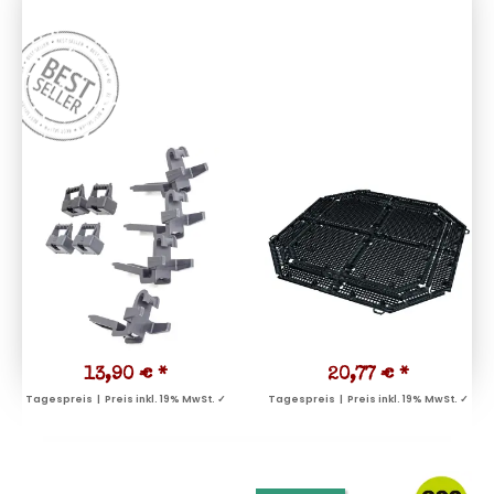
13,90 €
*
20,77 €
*
Tagespreis | Preis inkl. 19% MwSt. ✓
Tagespreis | Preis inkl. 19% MwSt. ✓