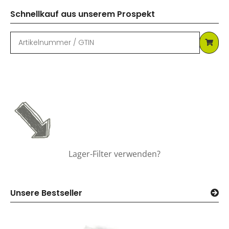
Schnellkauf aus unserem Prospekt
Lager-Filter verwenden?
Unsere Bestseller