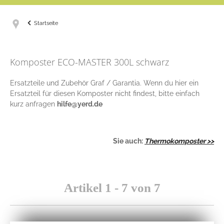
Startseite
Komposter ECO-MASTER 300L schwarz
Ersatzteile und Zubehör Graf / Garantia. Wenn du hier ein
Ersatzteil für diesen Komposter nicht findest, bitte einfach
kurz anfragen
hilfe@yerd.de
Sie auch:
Thermokomposter >>
Artikel 1 - 7 von 7