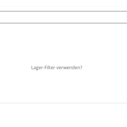
Lager-Filter verwenden?