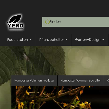
Feuerstellen
Pflanzbehälter
Garten-Design
Komposter Volumen 300 Liter
Komposter Volumen 400 Liter
K