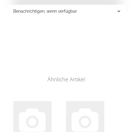
Benachrichtigen, wenn verfügbar
Ähnliche Artikel