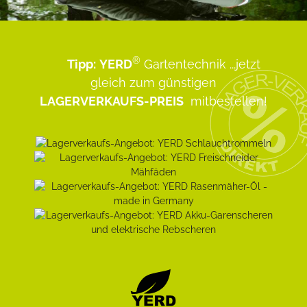
®
Tipp:
YERD
Gartentechnik
...jetzt
gleich zum günstigen
LAGERVERKAUFS-PREIS
mitbestellen!