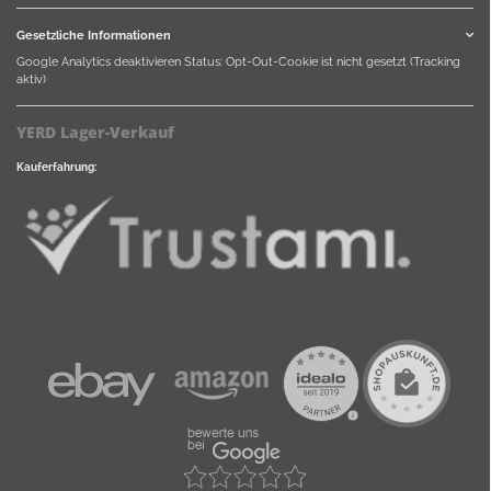
Gesetzliche Informationen
Google Analytics deaktivieren
Status: Opt-Out-Cookie ist nicht gesetzt (Tracking
aktiv)
YERD Lager-Verkauf
Kauferfahrung: