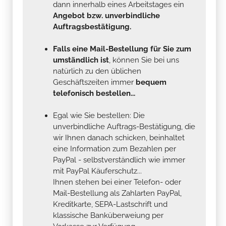
dann innerhalb eines Arbeitstages ein
Angebot bzw. unverbindliche
Auftragsbestätigung.
Falls eine Mail-Bestellung für Sie zum
umständlich ist
, können Sie bei uns
natürlich zu den üblichen
Geschäftszeiten immer
bequem
telefonisch bestellen...
Egal wie Sie bestellen: Die
unverbindliche Auftrags-Bestätigung, die
wir Ihnen danach schicken, beinhaltet
eine Information zum Bezahlen per
PayPal - selbstverständlich wie immer
mit PayPal Käuferschutz...
Ihnen stehen bei einer Telefon- oder
Mail-Bestellung als Zahlarten PayPal,
Kreditkarte, SEPA-Lastschrift und
klassische Banküberweiung per