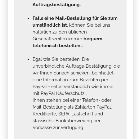
Auftragsbestätigung.
Falls eine Mail-Bestellung für Sie zum
umständlich ist
, können Sie bei uns
natürlich zu den üblichen
Geschäftszeiten immer
bequem
telefonisch bestellen...
Egal wie Sie bestellen: Die
unverbindliche Auftrags-Bestätigung, die
wir Ihnen danach schicken, beinhaltet
eine Information zum Bezahlen per
PayPal - selbstverständlich wie immer
mit PayPal Käuferschutz...
Ihnen stehen bei einer Telefon- oder
Mail-Bestellung als Zahlarten PayPal,
Kreditkarte, SEPA-Lastschrift und
klassische Banküberweiung per
Vorkasse zur Verfügung .