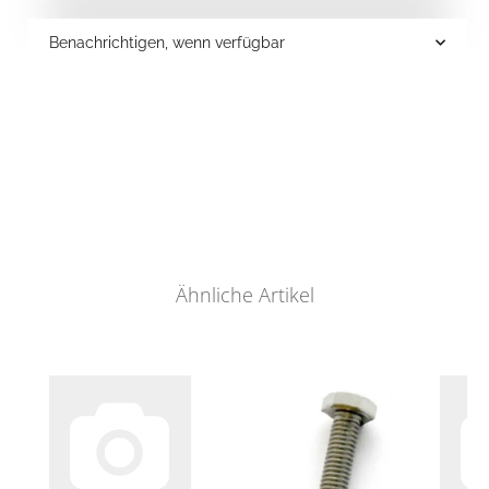
Benachrichtigen, wenn verfügbar
Ähnliche Artikel