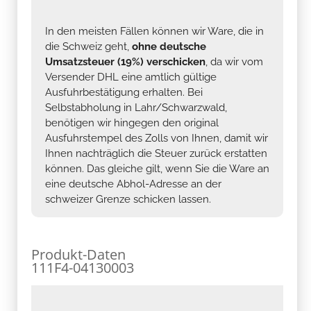
In den meisten Fällen können wir Ware, die in
die Schweiz geht,
ohne deutsche
Umsatzsteuer (19%) verschicken
, da wir vom
Versender DHL eine amtlich gültige
Ausfuhrbestätigung erhalten. Bei
Selbstabholung in Lahr/Schwarzwald,
benötigen wir hingegen den original
Ausfuhrstempel des Zolls von Ihnen, damit wir
Ihnen nachträglich die Steuer zurück erstatten
können. Das gleiche gilt, wenn Sie die Ware an
eine deutsche Abhol-Adresse an der
schweizer Grenze schicken lassen.
Produkt-Daten
111F4-04130003