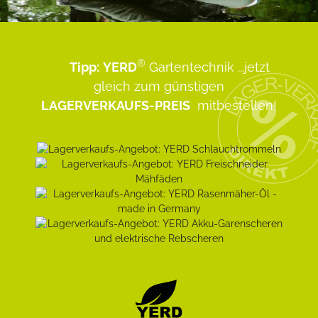
®
Tipp:
YERD
Gartentechnik
...jetzt
gleich zum günstigen
LAGERVERKAUFS-PREIS
mitbestellen!