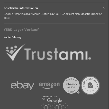
Gesetzliche Informationen
Google Analytics deaktivieren
Status: Opt-Out-Cookie ist nicht gesetzt (Tracking
aktiv)
YERD Lager-Verkauf
Kauferfahrung: