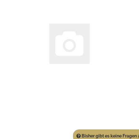
Bisher gibt es keine Fragen z