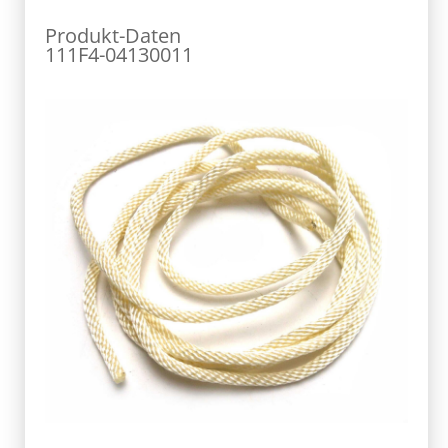
Produkt-Daten
111F4-04130011