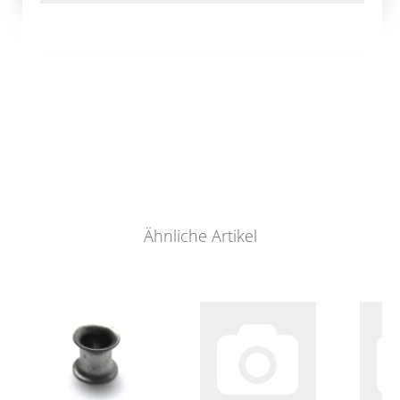
Ähnliche Artikel