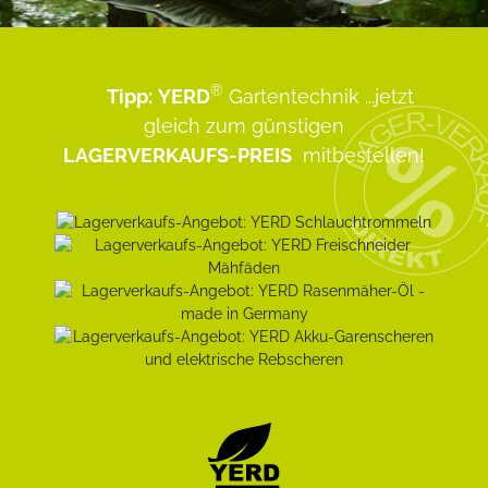
®
Tipp:
YERD
Gartentechnik
...jetzt
gleich zum günstigen
LAGERVERKAUFS-PREIS
mitbestellen!