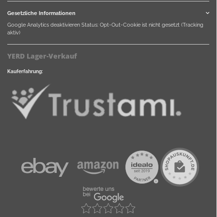
Gesetzliche Informationen
Google Analytics deaktivieren
Status: Opt-Out-Cookie ist nicht gesetzt (Tracking
aktiv)
YERD Lager-Verkauf
Kauferfahrung: