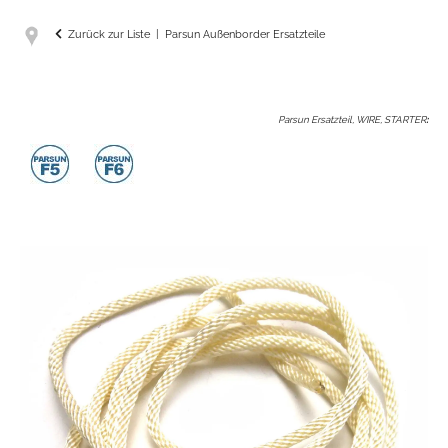
Zurück zur Liste
Parsun Außenborder Ersatzteile
Parsun Ersatzteil, WIRE, STARTER
: