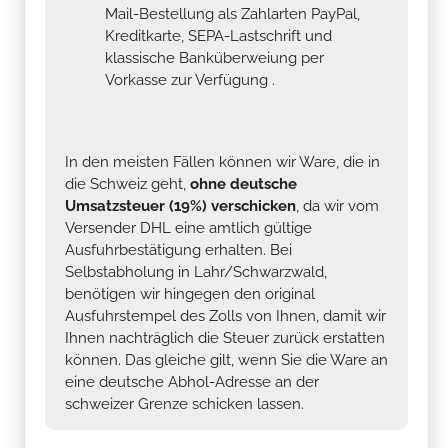
Mail-Bestellung als Zahlarten PayPal,
Kreditkarte, SEPA-Lastschrift und
klassische Banküberweiung per
Vorkasse zur Verfügung .
In den meisten Fällen können wir Ware, die in
die Schweiz geht,
ohne deutsche
Umsatzsteuer (19%) verschicken
, da wir vom
Versender DHL eine amtlich gültige
Ausfuhrbestätigung erhalten. Bei
Selbstabholung in Lahr/Schwarzwald,
benötigen wir hingegen den original
Ausfuhrstempel des Zolls von Ihnen, damit wir
Ihnen nachträglich die Steuer zurück erstatten
können. Das gleiche gilt, wenn Sie die Ware an
eine deutsche Abhol-Adresse an der
schweizer Grenze schicken lassen.