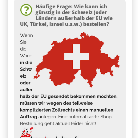
Häufige Frage: Wie kann ich
günstig in der Schweiz (oder
Ländern außerhalb der EU wie
UK, Türkei, Israel u.s.w.) bestellen?
Wenn
Sie
die
Ware
in die
Schw
eiz
oder
außer
halb der EU gesendet bekommen möchten,
müssen wir wegen des teilweise
komplizierten Zollrechts einen manuellen
Auftrag
anlegen. Eine automatisierte Shop-
Bestellung geht aktuell leider nicht!