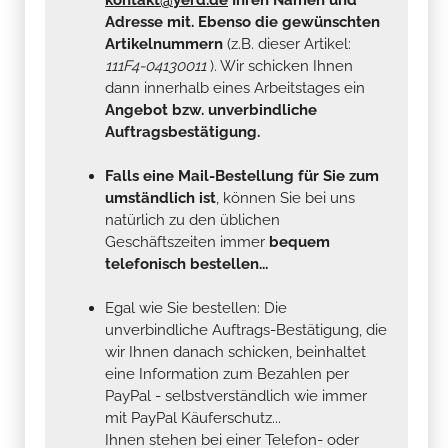
Adresse mit. Ebenso die gewünschten
Artikelnummern
(z.B. dieser Artikel:
111F4-04130011
). Wir schicken Ihnen
dann innerhalb eines Arbeitstages ein
Angebot bzw. unverbindliche
Auftragsbestätigung.
Falls eine Mail-Bestellung für Sie zum
umständlich ist
, können Sie bei uns
natürlich zu den üblichen
Geschäftszeiten immer
bequem
telefonisch bestellen...
Egal wie Sie bestellen: Die
unverbindliche Auftrags-Bestätigung, die
wir Ihnen danach schicken, beinhaltet
eine Information zum Bezahlen per
PayPal - selbstverständlich wie immer
mit PayPal Käuferschutz...
Ihnen stehen bei einer Telefon- oder