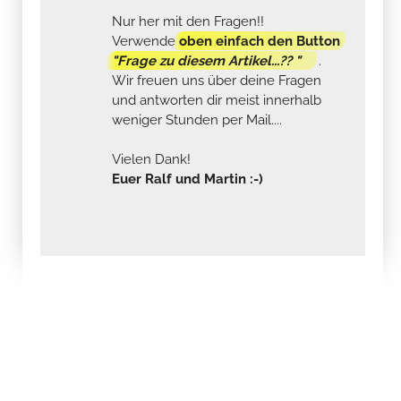
Nur her mit den Fragen!!
Verwende
oben einfach den Button
"Frage zu diesem Artikel...?? "
.
Wir freuen uns über deine Fragen
und antworten dir meist innerhalb
weniger Stunden per Mail....
Vielen Dank!
Euer Ralf und Martin :-)