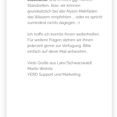
Standzeiten. Also, wir können
grundsätzlich bei alle Nylon-Mähfäden
das Wässern empfehlen ... oder es spricht
zumindest nichts dagegen ;-)
Ich hoffe ich konnte Ihnen weiterhelfen.
Für weitere Fragen stehen wir Ihnen
jederzeit gerne zur Verfügung. Bitte
einfach auf diese Mail antworten...
Viele Grüße aus Lahr/Schwarzwald!
Martin Wehrle
YERD Support und Marketing