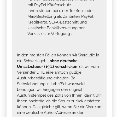
mit PayPal Käuferschutz...
Ihnen stehen bei einer Telefon- oder
Mail-Bestellung als Zahlarten PayPal,
Kreditkarte, SEPA-Lastschrift und
klassische Banküberweiung per
Vorkasse zur Verfügung .
In den meisten Fällen können wir Ware, die in
die Schweiz geht,
ohne deutsche
Umsatzsteuer (19%) verschicken
, da wir vom
Versender DHL eine amtlich gültige
Ausfuhrbestätigung erhalten. Bei
Selbstabholung in Lahr/Schwarzwald,
benötigen wir hingegen den original
Ausfuhrstempel des Zolls von Ihnen, damit wir
Ihnen nachträglich die Steuer zurück erstatten
können. Das gleiche gilt, wenn Sie die Ware an
eine deutsche Abhol-Adresse an der