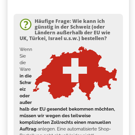
Häufige Frage: Wie kann ich
günstig in der Schweiz (oder
Ländern außerhalb der EU wie
UK, Türkei, Israel u.s.w.) bestellen?
Wenn
Sie
die
Ware
in die
Schw
eiz
oder
außer
halb der EU gesendet bekommen möchten,
müssen wir wegen des teilweise
komplizierten Zollrechts einen manuellen
Auftrag
anlegen. Eine automatisierte Shop-