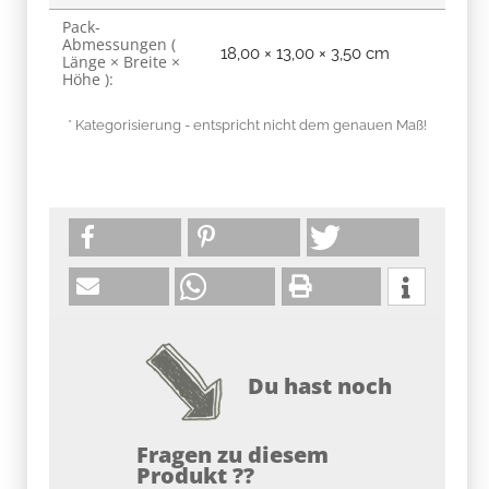
Pack-
Abmessungen (
18,00 × 13,00 × 3,50 cm
Länge × Breite ×
Höhe ):
* Kategorisierung - entspricht nicht dem genauen Maß!
Du hast noch
Fragen zu diesem
Produkt ??