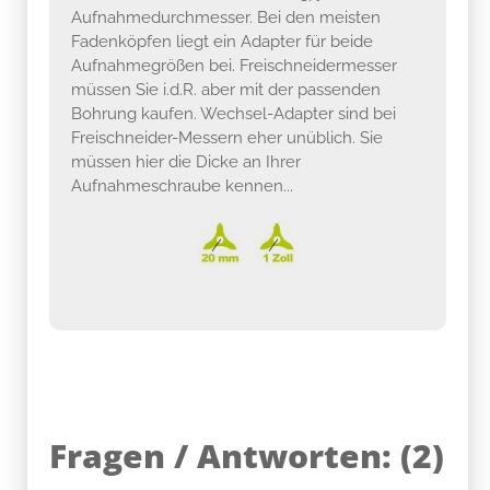
Aufnahmedurchmesser. Bei den meisten
Fadenköpfen liegt ein Adapter für beide
Aufnahmegrößen bei. Freischneidermesser
müssen Sie i.d.R. aber mit der passenden
Bohrung kaufen. Wechsel-Adapter sind bei
Freischneider-Messern eher unüblich. Sie
müssen hier die Dicke an Ihrer
Aufnahmeschraube kennen...
Fragen / Antworten:
(
2
)