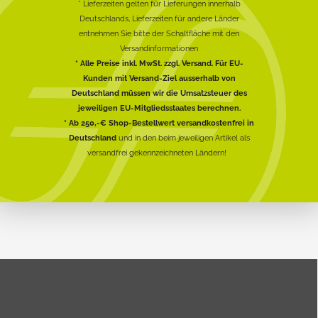
* Lieferzeiten gelten für Lieferungen innerhalb
Deutschlands, Lieferzeiten für andere Länder
entnehmen Sie bitte der Schaltfläche mit den
Versandinformationen
* Alle Preise inkl. MwSt. zzgl. Versand. Für EU-
Kunden mit Versand-Ziel ausserhalb von
Deutschland müssen wir die Umsatzsteuer des
jeweiligen EU-Mitgliedsstaates berechnen.
* Ab 250,-€ Shop-Bestellwert versandkostenfrei in
Deutschland
und in den beim jeweiligen Artikel als
versandfrei gekennzeichneten Ländern!