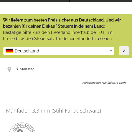
Wir liefern zum besten Preis sicher aus Deutschland. Und wir
bezahlen für deinen Einkauf Steuern in deinem Land:
Bestätige bitte kurz dein Lieferland innerhalb der EU, um
Preise bzw. den Steuersatz für deinen Standort zu sehen...
✔
Deutschland
Startseite
Freischneider, Mähfaden, 3,3 mm
:
Mähfaden 3,3 mm (Stihl Farbe schwarz)