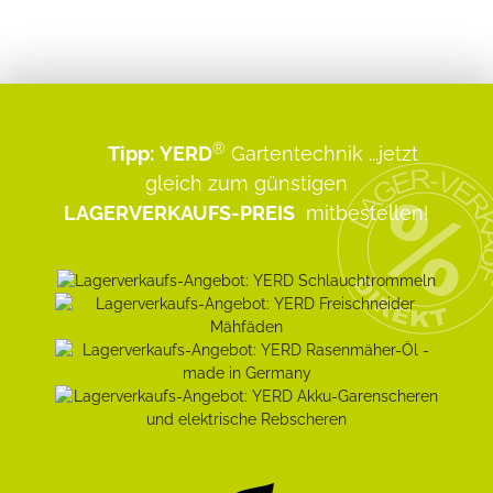
®
Tipp:
YERD
Gartentechnik
...jetzt
gleich zum günstigen
LAGERVERKAUFS-PREIS
mitbestellen!