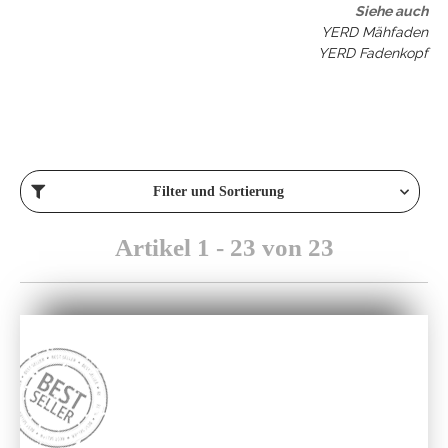
Siehe auch
YERD Mähfaden
YERD Fadenkopf
Filter und Sortierung
Artikel 1 - 23 von 23