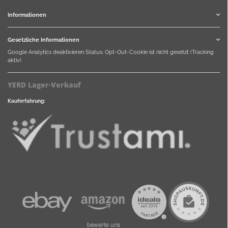
Informationen
Gesetzliche Informationen
Google Analytics deaktivieren
Status: Opt-Out-Cookie ist nicht gesetzt (Tracking
aktiv)
YERD Lager-Verkauf
Kauferfahrung: