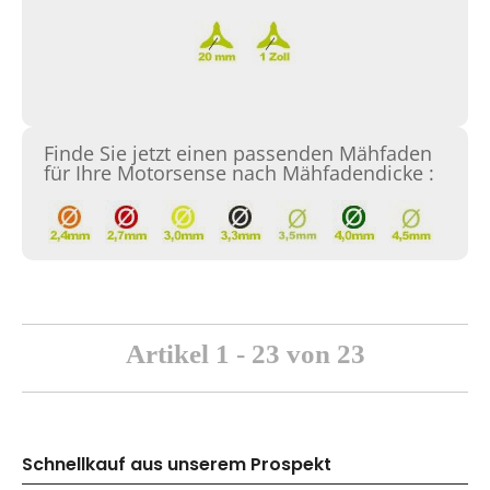
Finde Sie jetzt einen passenden Mähfaden
für Ihre Motorsense nach Mähfadendicke :
Artikel 1 - 23 von 23
Schnellkauf aus unserem Prospekt