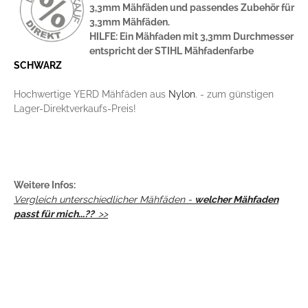
3,3mm Mähfäden und passendes Zubehör für
3,3mm Mähfäden.
HILFE: Ein Mähfaden mit 3,3mm Durchmesser
entspricht der STIHL Mähfadenfarbe
SCHWARZ
Hochwertige YERD Mähfäden aus
Nylon
. - zum günstigen
Lager-Direktverkaufs-Preis!
Weitere Infos:
Vergleich unterschiedlicher Mähfäden -
welcher Mähfaden
passt für mich...??
>>