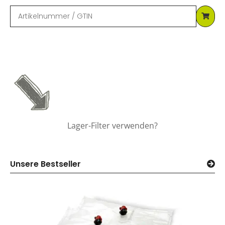
Lager-Filter verwenden?
Unsere Bestseller